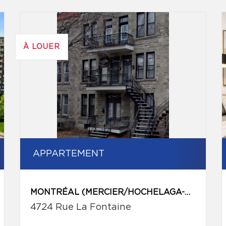
À LOUER
APPARTEMENT
MONTRÉAL (MERCIER/HOCHELAGA-MAISONNEUVE)
4724 Rue La Fontaine