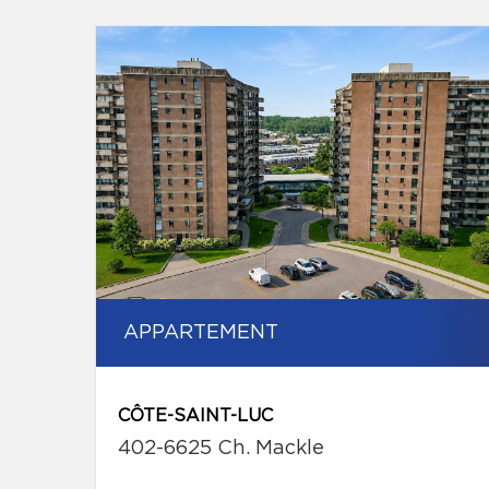
APPARTEMENT
CÔTE-SAINT-LUC
402-6625 Ch. Mackle