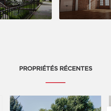
PROPRIÉTÉS RÉCENTES