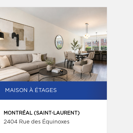
MAISON À ÉTAGES
MONTRÉAL (SAINT-LAURENT)
2404 Rue des Équinoxes