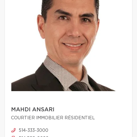
MAHDI ANSARI
COURTIER IMMOBILIER RÉSIDENTIEL
514-333-3000