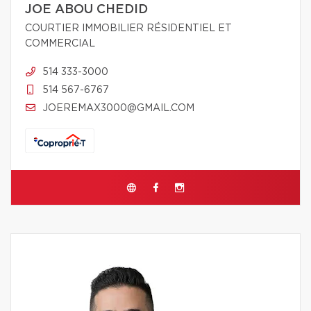
JOE ABOU CHEDID
COURTIER IMMOBILIER RÉSIDENTIEL ET
COMMERCIAL
514 333-3000
514 567-6767
JOEREMAX3000@GMAIL.COM