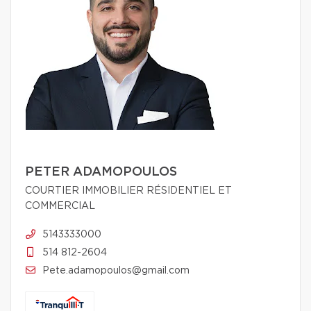
PETER ADAMOPOULOS
COURTIER IMMOBILIER RÉSIDENTIEL ET
COMMERCIAL
5143333000
514 812-2604
Pete.adamopoulos@gmail.com