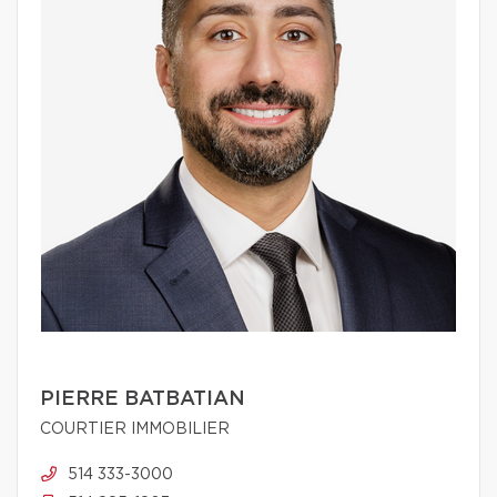
PIERRE BATBATIAN
COURTIER IMMOBILIER
514 333-3000