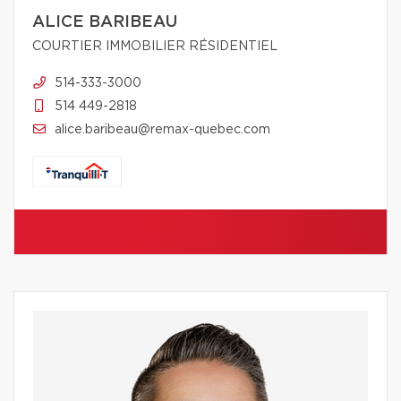
ALICE BARIBEAU
COURTIER IMMOBILIER RÉSIDENTIEL
514-333-3000
514 449-2818
alice.baribeau@remax-quebec.com