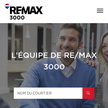
L’ÉQUIPE DE RE/MAX
3000