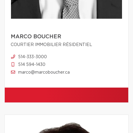
MARCO BOUCHER
COURTIER IMMOBILIER RÉSIDENTIEL
514-333-3000
514 594-1430
marco@marcoboucher.ca