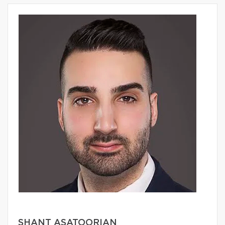
SHANT ASATOORIAN