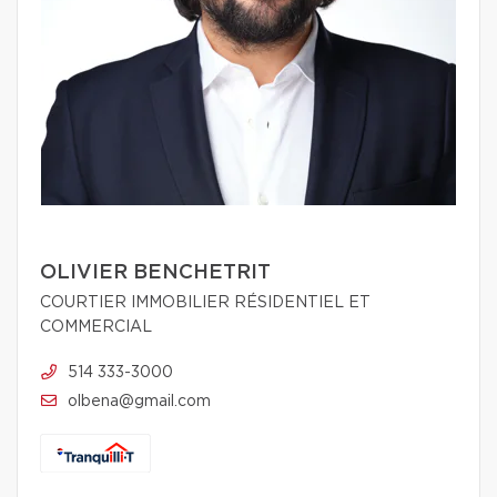
OLIVIER BENCHETRIT
COURTIER IMMOBILIER RÉSIDENTIEL ET
COMMERCIAL
514 333-3000
olbena@gmail.com