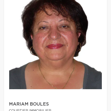
MARIAM BOULES