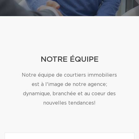
NOTRE ÉQUIPE
Notre équipe de courtiers immobiliers
est à l'image de notre agence;
dynamique, branchée et au coeur des
nouvelles tendances!