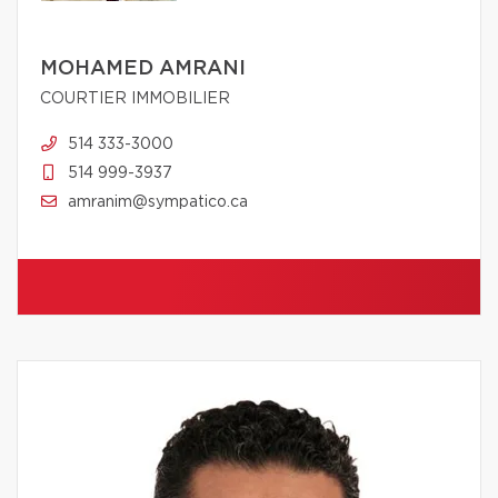
MOHAMED AMRANI
COURTIER IMMOBILIER
514 333-3000
514 999-3937
amranim@sympatico.ca