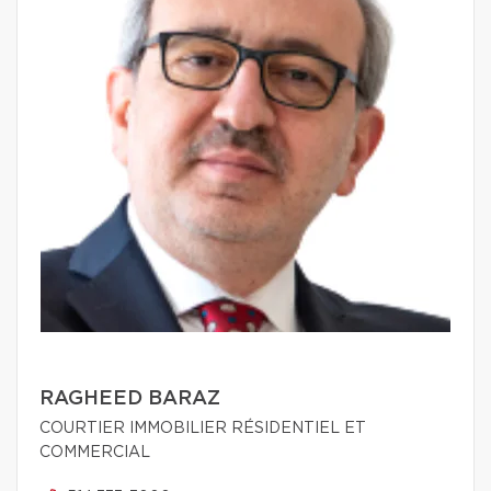
RAGHEED BARAZ
COURTIER IMMOBILIER RÉSIDENTIEL ET
COMMERCIAL