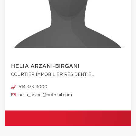
HELIA ARZANI-BIRGANI
COURTIER IMMOBILIER RÉSIDENTIEL
514 333-3000
helia_arzani@hotmail.com