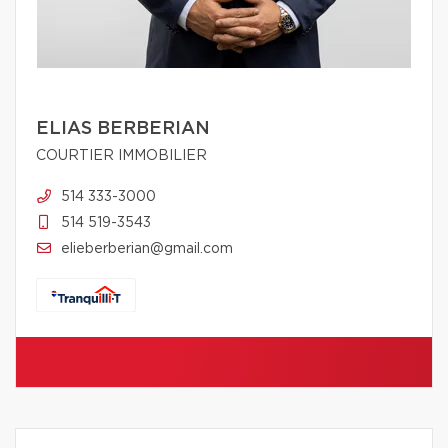
ELIAS BERBERIAN
COURTIER IMMOBILIER
514 333-3000
514 519-3543
elieberberian@gmail.com