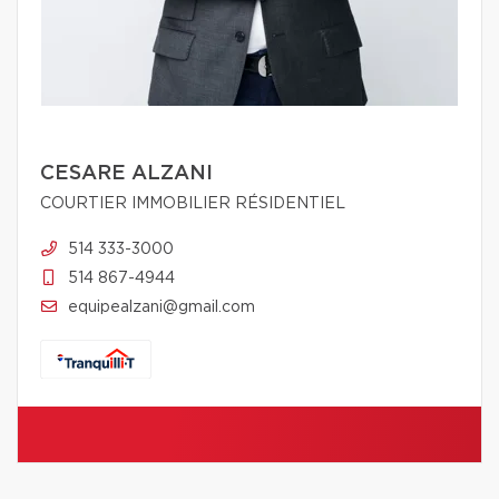
CESARE ALZANI
COURTIER IMMOBILIER RÉSIDENTIEL
514 333-3000
514 867-4944
equipealzani@gmail.com