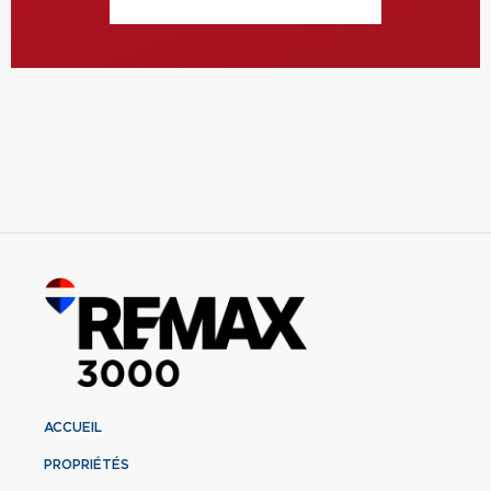
ACCUEIL
PROPRIÉTÉS