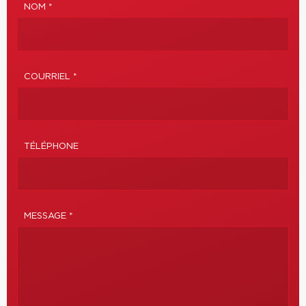
NOM *
COURRIEL *
TÉLÉPHONE
MESSAGE *