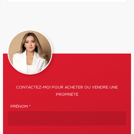
CONTACTEZ-MOI POUR ACHETER OU VENDRE UNE
PROPRIÉTÉ
PRÉNOM *