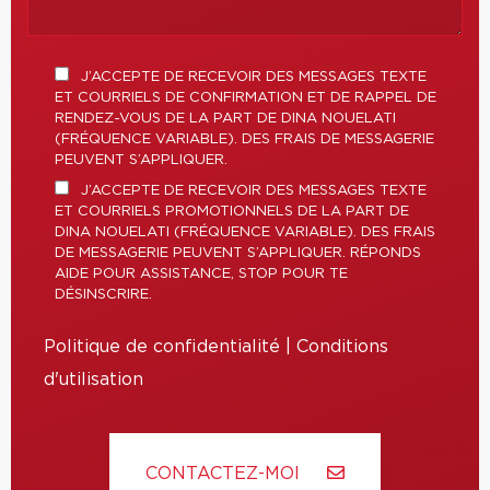
J’ACCEPTE DE RECEVOIR DES MESSAGES TEXTE
ET COURRIELS DE CONFIRMATION ET DE RAPPEL DE
RENDEZ-VOUS DE LA PART DE DINA NOUELATI
(FRÉQUENCE VARIABLE). DES FRAIS DE MESSAGERIE
PEUVENT S’APPLIQUER.
J’ACCEPTE DE RECEVOIR DES MESSAGES TEXTE
ET COURRIELS PROMOTIONNELS DE LA PART DE
DINA NOUELATI (FRÉQUENCE VARIABLE). DES FRAIS
DE MESSAGERIE PEUVENT S’APPLIQUER. RÉPONDS
AIDE POUR ASSISTANCE, STOP POUR TE
DÉSINSCRIRE.
Politique de confidentialité
|
Conditions
d'utilisation
CONTACTEZ-MOI