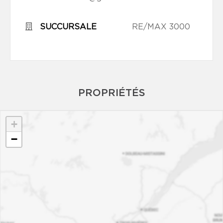
SUCCURSALE
RE/MAX 3000
PROPRIÉTÉS
+
−