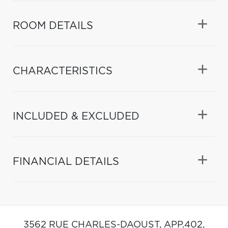
ROOM DETAILS
CHARACTERISTICS
INCLUDED & EXCLUDED
FINANCIAL DETAILS
3562 RUE CHARLES-DAOUST, APP.402,