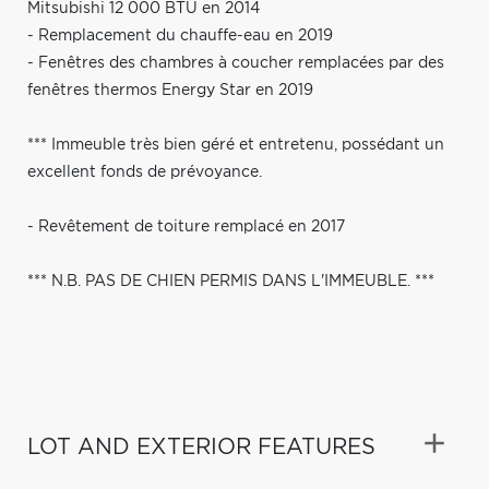
Mitsubishi 12 000 BTU en 2014
- Remplacement du chauffe-eau en 2019
- Fenêtres des chambres à coucher remplacées par des
fenêtres thermos Energy Star en 2019
*** Immeuble très bien géré et entretenu, possédant un
excellent fonds de prévoyance.
- Revêtement de toiture remplacé en 2017
*** N.B. PAS DE CHIEN PERMIS DANS L'IMMEUBLE. ***
LOT AND EXTERIOR FEATURES