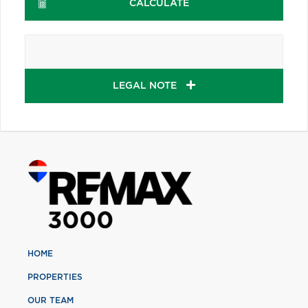
CALCULATE
LEGAL NOTE
HOME
PROPERTIES
OUR TEAM