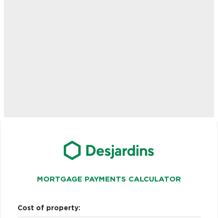
MORTGAGE PAYMENTS CALCULATOR
Cost of property: