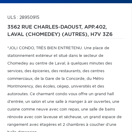
ULS : 28950915
3562 RUE CHARLES-DAOUST, APP.402,
LAVAL (CHOMEDEY) (AUTRES),
H7V 3Z6
*JOLI CONDO, TRÈS BIEN ENTRETENU. Une place de
stationnement extérieur et situé dans le secteur de
Chomedey au centre de Laval, à quelques minutes des
services, des épiceries, des restaurants, des centres
commerciaux, de la Gare de la Concorde, du Métro
Montmorency, des écoles, cégep, universités et des
autoroutes. Ce charmant condo vous offre un grand hall
d'entrée, un salon et une salle à manger à air ouvertes, une
cuisine comme neuve avec coin repas, une salle de bains
rénovée avec coin laveuse et sécheuse, un grand espace de
rangement avec étagères et 2 chambres à coucher d'une