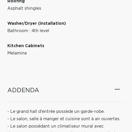
Roofing
Asphalt shingles
Washer/Dryer (installation)
Bathroom : 4th level
Kitchen Cabinets
Melamine
ADDENDA
- Le grand hall d'entrée possède un garde-robe.
- Le salon, salle à manger et cuisine sont à air ouvertes.
- Le salon possédant un climatiseur mural avec