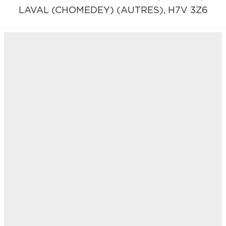
LAVAL (CHOMEDEY) (AUTRES),
H7V 3Z6