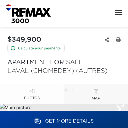
$349,900
APARTMENT FOR SALE
LAVAL (CHOMEDEY) (AUTRES)
PHOTOS
MAP
GET MORE DETAILS