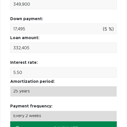
Down payment:
(5 %)
Loan amount:
Interest rate:
Amortization period:
Payment frequency: