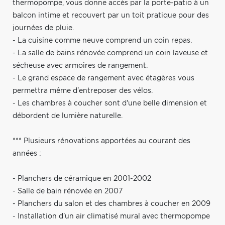
thermopompe, vous donne accès par la porte-patio à un
balcon intime et recouvert par un toit pratique pour des
journées de pluie.
- La cuisine comme neuve comprend un coin repas.
- La salle de bains rénovée comprend un coin laveuse et
sécheuse avec armoires de rangement.
- Le grand espace de rangement avec étagères vous
permettra même d'entreposer des vélos.
- Les chambres à coucher sont d'une belle dimension et
débordent de lumière naturelle.
*** Plusieurs rénovations apportées au courant des
années :
- Planchers de céramique en 2001-2002
- Salle de bain rénovée en 2007
- Planchers du salon et des chambres à coucher en 2009
- Installation d'un air climatisé mural avec thermopompe