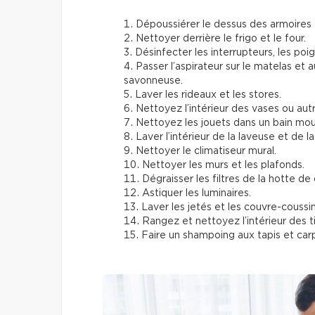
Dépoussiérer le dessus des armoires 
Nettoyer derrière le frigo et le four.
Désinfecter les interrupteurs, les poi
Passer l’aspirateur sur le matelas et
savonneuse.
Laver les rideaux et les stores.
Nettoyez l’intérieur des vases ou autr
Nettoyez les jouets dans un bain mou
Laver l’intérieur de la laveuse et de l
Nettoyer le climatiseur mural.
Nettoyer les murs et les plafonds.
Dégraisser les filtres de la hotte de 
Astiquer les luminaires.
Laver les jetés et les couvre-coussin
Rangez et nettoyez l’intérieur des ti
Faire un shampoing aux tapis et car