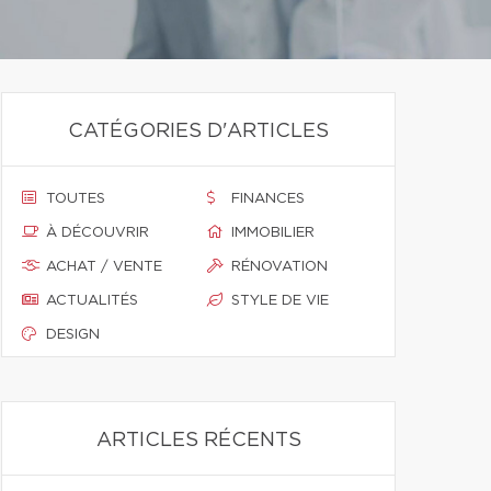
CATÉGORIES D'ARTICLES
TOUTES
FINANCES
À DÉCOUVRIR
IMMOBILIER
ACHAT / VENTE
RÉNOVATION
ACTUALITÉS
STYLE DE VIE
DESIGN
ARTICLES RÉCENTS