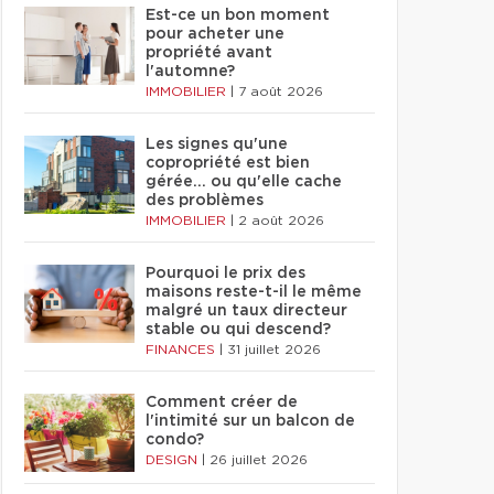
Est-ce un bon moment
pour acheter une
propriété avant
l'automne?
IMMOBILIER
|
7 août 2026
Les signes qu'une
copropriété est bien
gérée… ou qu'elle cache
des problèmes
IMMOBILIER
|
2 août 2026
Pourquoi le prix des
maisons reste-t-il le même
malgré un taux directeur
stable ou qui descend?
FINANCES
|
31 juillet 2026
Comment créer de
l'intimité sur un balcon de
condo?
DESIGN
|
26 juillet 2026