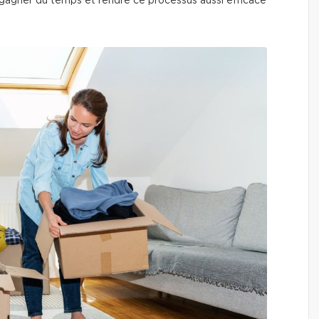
 gagner du temps et rendre ce processus aussi efficace