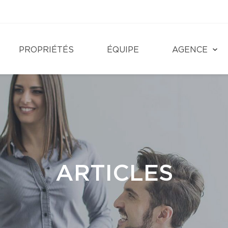
PROPRIÉTÉS
ÉQUIPE
AGENCE
ARTICLES