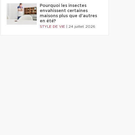
Pourquoi les insectes
envahissent certaines
maisons plus que d'autres
en été?
STYLE DE VIE
|
24 juillet 2026