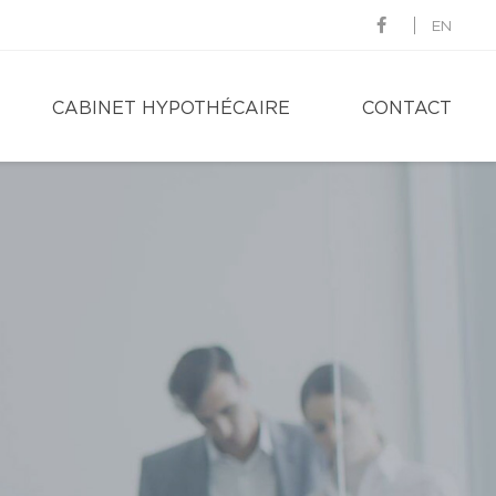
EN
CABINET HYPOTHÉCAIRE
CONTACT