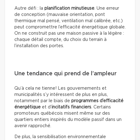
Autre défi : la
planification minutieuse
. Une erreur
de conception (mauvaise orientation, pont
thermique mal pensé, ventilation mal calibrée, etc.)
peut compromettre l’efficacité énergétique globale.
On ne construit pas une maison passive à la légère :
chaque détail compte, du choix du terrain à
l’installation des portes.
Une tendance qui prend de l’ampleur
Qu’à cela ne tienne! Les gouvernements et
municipalités s’y intéressent de plus en plus,
notamment par le biais de
programmes d’efficacité
énergétique
et d’
incitatifs financiers
. Certains
promoteurs québécois misent même sur des
quartiers entiers inspirés du modèle passif dans un
avenir rapproché.
De plus, la sensibilisation environnementale