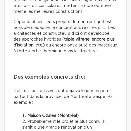
l’efficacité énergétique. Nos hivers rigoureux et nos
étés parfois caniculaires mettent à rude épreuve
même les meilleures constructions.
Cependant, plusieurs projets démontrent qu’il est
possible d’adapter le concept aux réalités d’ici. Les
architectes et constructeurs d’ici ont développé
des approches hybrides (
triple vitrage, encore plus
d’isolation, etc.)
ou encore ont ajouté des matériaux
à forte inertie thermique dans la structure.
Des exemples concrets d’ici
Des maisons passives ont déjà vu le jour un peu
partout dans la province, de Montréal à Gaspé. Par
exemple :
Maison Ozalée (Montréal)
Probablement le projet le plus connu. Il
s'agit d'une grande rénovation d’un