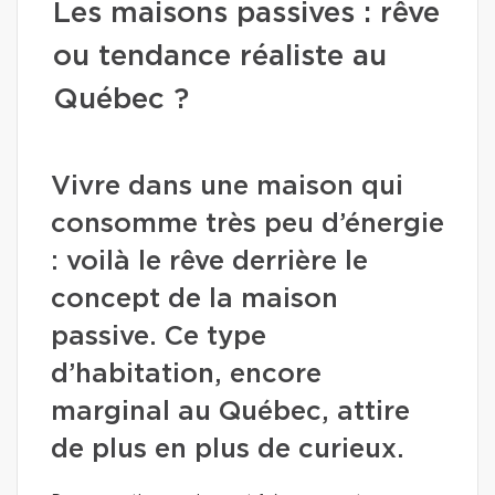
Les maisons passives : rêve
ou tendance réaliste au
Québec ?
Vivre dans une maison qui
consomme très peu d’énergie
: voilà le rêve derrière le
concept de la maison
passive. Ce type
d’habitation, encore
marginal au Québec, attire
de plus en plus de curieux.