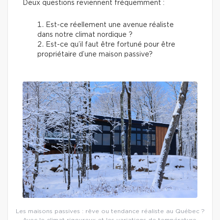
Deux questions reviennent fréquemment :
Est-ce réellement une avenue réaliste
dans notre climat nordique ?
Est-ce qu’il faut être fortuné pour être
propriétaire d’une maison passive?
Les maisons passives : rêve ou tendance réaliste au Québec ?