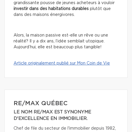
grandissante pousse de jeunes acheteurs à vouloir
investir dans des habitations durables
plutôt que
dans des maisons énergivores.
Alors, la maison passive est-elle un rêve ou une
réalité?
Il y a dix ans, l’idée semblait utopique.
Aujourd’hui, elle est beaucoup plus tangible!
Article originalement publié sur Mon Coin de Vie
RE/MAX QUÉBEC
LE NOM RE/MAX EST SYNONYME
D'EXCELLENCE EN IMMOBILIER.
Chef de file du secteur de l'immobilier depuis 1982,