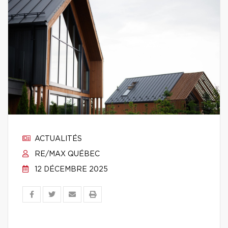
ACTUALITÉS
RE/MAX QUÉBEC
12 DÉCEMBRE 2025