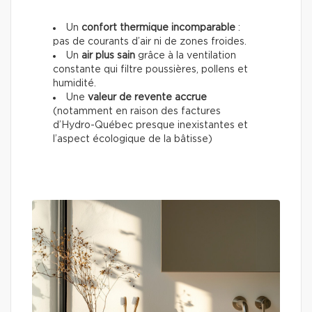
Un
confort thermique incomparable
:
pas de courants d’air ni de zones froides.
Un
air plus sain
grâce à la ventilation
constante qui filtre poussières, pollens et
humidité.
Une
valeur de revente accrue
(notamment en raison des factures
d’Hydro-Québec presque inexistantes et
l’aspect écologique de la bâtisse)