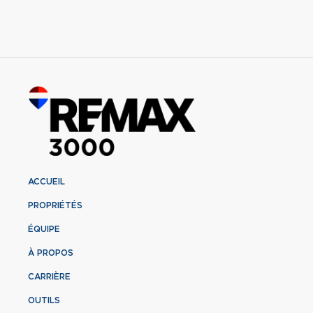
ACCUEIL
PROPRIÉTÉS
ÉQUIPE
À PROPOS
CARRIÈRE
OUTILS