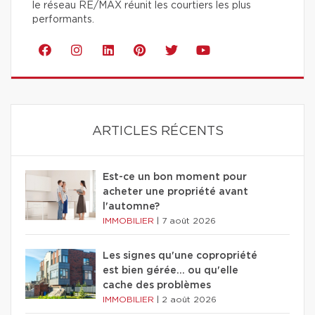
le réseau RE/MAX réunit les courtiers les plus
performants.
ARTICLES RÉCENTS
Est-ce un bon moment pour
acheter une propriété avant
l'automne?
IMMOBILIER
|
7 août 2026
Les signes qu'une copropriété
est bien gérée… ou qu'elle
cache des problèmes
IMMOBILIER
|
2 août 2026