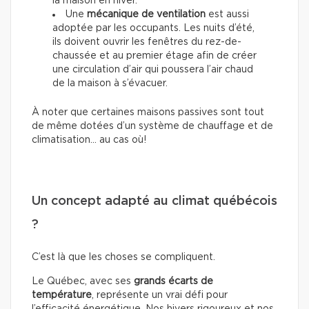
la maison en hiver.
Une
mécanique de ventilation
est aussi
adoptée par les occupants. Les nuits d’été,
ils doivent ouvrir les fenêtres du rez-de-
chaussée et au premier étage afin de créer
une circulation d’air qui poussera l’air chaud
de la maison à s’évacuer.
À noter que certaines maisons passives sont tout
de même dotées d’un système de chauffage et de
climatisation… au cas où!
Un concept adapté au climat québécois
?
C’est là que les choses se compliquent.
Le Québec, avec ses
grands écarts de
température
, représente un vrai défi pour