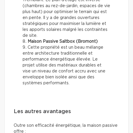
Tremblant. Le plan d’étage est inversé
(chambres au rez-de-jardin, espaces de vie
plus haut) pour optimiser le terrain qui est
en pente. Il y a de grandes ouvertures
stratégiques pour maximiser la lumière et
les apports solaires malgré les contraintes
de site.
Maison Passive Saltbox (Bromont)
Cette propriété est un beau mélange
entre architecture traditionnelle et
performance énergétique élevée. Le
projet utilise des matériaux durables et
vise un niveau de confort accru avec une
enveloppe bien isolée ainsi que des
systèmes performants.
Les autres avantages
Outre son efficacité énergétique, la maison passive
offre :