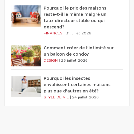
Pourquoi le prix des maisons
reste-t-il le même malgré un
taux directeur stable ou qui
descend?
FINANCES
|
31 juillet 2026
Comment créer de l'intimité sur
un balcon de condo?
DESIGN
|
26 juillet 2026
Pourquoi les insectes
envahissent certaines maisons
plus que d'autres en été?
STYLE DE VIE
|
24 juillet 2026