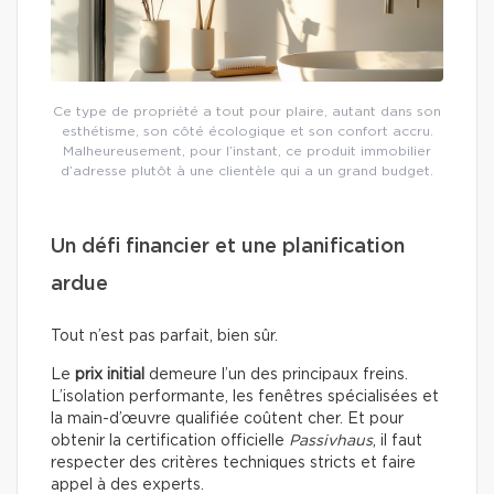
Ce type de propriété a tout pour plaire, autant dans son
esthétisme, son côté écologique et son confort accru.
Malheureusement, pour l’instant, ce produit immobilier
d’adresse plutôt à une clientèle qui a un grand budget.
Un défi financier et une planification
ardue
Tout n’est pas parfait, bien sûr.
Le
prix initial
demeure l’un des principaux freins.
L’isolation performante, les fenêtres spécialisées et
la main-d’œuvre qualifiée coûtent cher. Et pour
obtenir la certification officielle
Passivhaus
, il faut
respecter des critères techniques stricts et faire
appel à des experts.