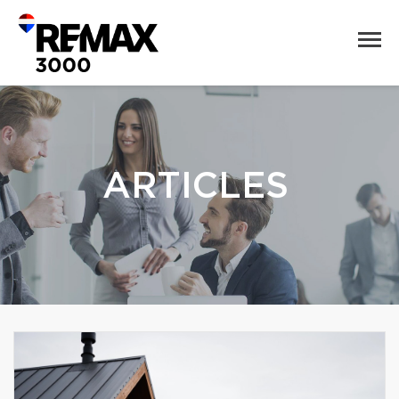
ARTICLES