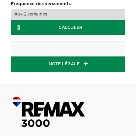
Fréquence des versements:
CALCULER
NOTE LÉGALE