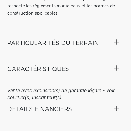
respecte les règlements municipaux et les normes de
construction applicables.
PARTICULARITÉS DU TERRAIN
CARACTÉRISTIQUES
Vente avec exclusion(s) de garantie légale - Voir
courtier(s) inscripteur(s)
DÉTAILS FINANCIERS