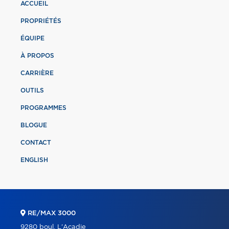
ACCUEIL
PROPRIÉTÉS
ÉQUIPE
À PROPOS
CARRIÈRE
OUTILS
PROGRAMMES
BLOGUE
CONTACT
ENGLISH
RE/MAX 3000
9280 boul. L'Acadie