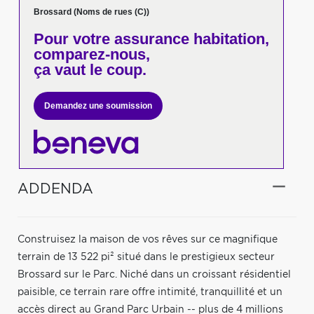
Brossard (Noms de rues (C))
Pour votre
assurance habitation,
comparez-nous,
ça vaut le coup.
Demandez une soumission
ADDENDA
Construisez la maison de vos rêves sur ce magnifique
terrain de 13 522 pi² situé dans le prestigieux secteur
Brossard sur le Parc. Niché dans un croissant résidentiel
paisible, ce terrain rare offre intimité, tranquillité et un
accès direct au Grand Parc Urbain -- plus de 4 millions