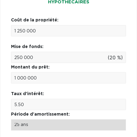
HYPOTHÉCAIRES
Coût de la propriété:
Mise de fonds:
(20 %)
Montant du prêt:
Taux d'intérêt:
Période d'amortissement: