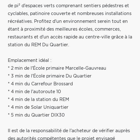
de pi² d'espaces verts comprenant sentiers pédestres et
cyclables, patinoire couverte et nombreuses installations
récréatives. Profitez d'un environnement serein tout en
étant à proximité des meilleures écoles, commerces,
restaurants et d'un accès rapide au centre-ville grâce à la
station du REM Du Quartier.
Emplacement idéal :
* 2 min de l'École primaire Marcelle-Gauvreau
* 3 min de l'École primaire Du Quartier
* 4 min du Carrefour Brossard
* 4 min de l'autoroute 10
* 4 min de la station du REM
* 4 min de Solar Uniquartier
* 5 min du Quartier DIX30
Il est de la responsabilité de l'acheteur de vérifier auprès
des autorités compétentes que le projet envisagé