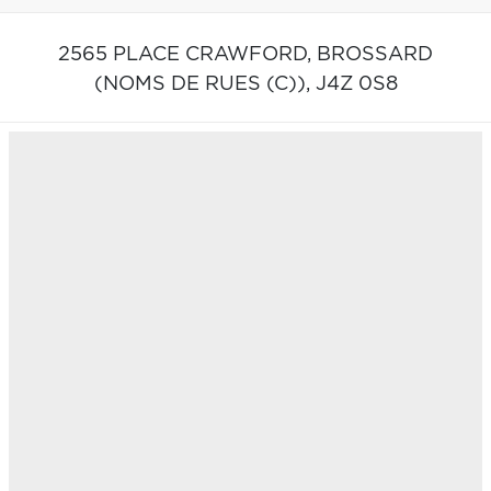
2565 PLACE CRAWFORD,
BROSSARD
(NOMS DE RUES (C)),
J4Z 0S8