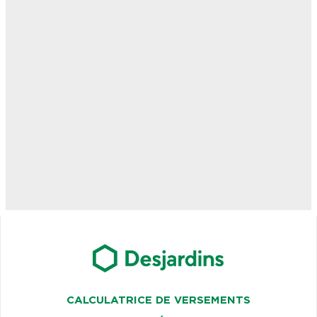
CALCULATRICE DE VERSEMENTS