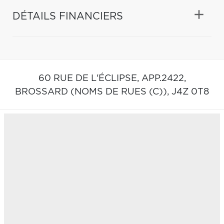
DÉTAILS FINANCIERS
60 RUE DE L'ÉCLIPSE, APP.2422,
BROSSARD (NOMS DE RUES (C)),
J4Z 0T8