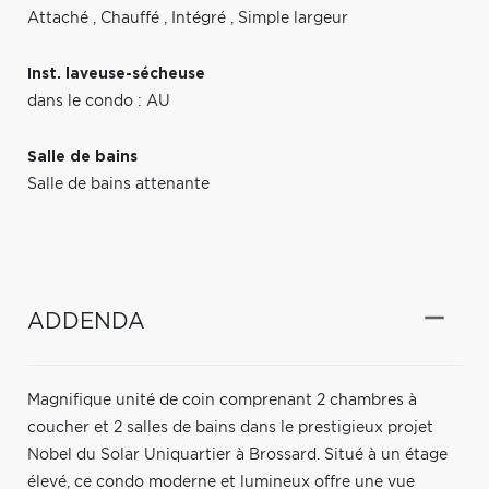
Attaché
,
Chauffé
,
Intégré
,
Simple largeur
Inst. laveuse-sécheuse
dans le condo : AU
Salle de bains
Salle de bains attenante
ADDENDA
Magnifique unité de coin comprenant 2 chambres à
coucher et 2 salles de bains dans le prestigieux projet
Nobel du Solar Uniquartier à Brossard. Situé à un étage
élevé, ce condo moderne et lumineux offre une vue