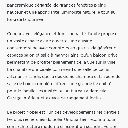
panoramique dégagée, de grandes fenêtres pleine
hauteur et une abondante luminosité naturelle tout au
long de la journée.
Conçue avec élégance et fonctionnalité, l'unité propose
un vaste espace à aire ouverte, une cuisine
contemporaine avec comptoirs en quartz, de généreux
espaces salon et salle à manger ainsi qu'un balcon privé
permettant de profiter pleinement de la vue sur la ville.
La chambre principale comprend une salle de bains
attenante, tandis que la deuxième chambre et la seconde
salle de bains complète offrent une grande flexibilité
pour la famille, les invités ou un bureau à domicile.
Garage intérieur et espace de rangement inclus.
Le projet Nobel est l'un des développements résidentiels
les plus recherchés du Solar Uniquartier, reconnu pour
son architecture moderne d'inspiration scandinave, son