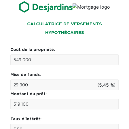
CALCULATRICE DE VERSEMENTS
HYPOTHÉCAIRES
Coût de la propriété:
Mise de fonds:
(5.45 %)
Montant du prêt:
Taux d'intérêt: