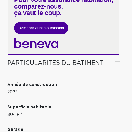
comparez-nous,
ça vaut le coup.
Demandez une soumission
PARTICULARITÉS DU BÂTIMENT
Année de construction
2023
Superficie habitable
2
804 Pi
Garage