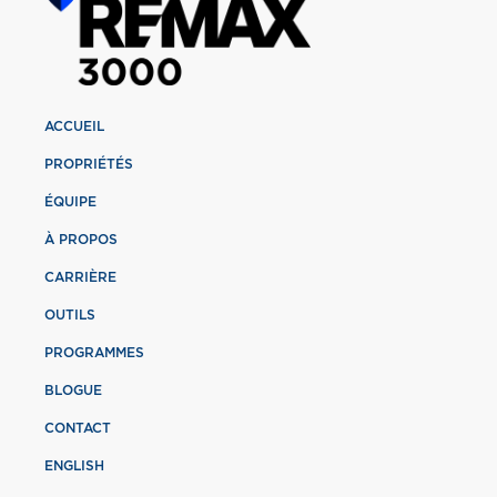
ACCUEIL
PROPRIÉTÉS
ÉQUIPE
À PROPOS
CARRIÈRE
OUTILS
PROGRAMMES
BLOGUE
CONTACT
ENGLISH