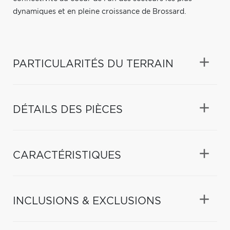
dynamiques et en pleine croissance de Brossard.
PARTICULARITÉS DU TERRAIN
DÉTAILS DES PIÈCES
CARACTÉRISTIQUES
INCLUSIONS & EXCLUSIONS