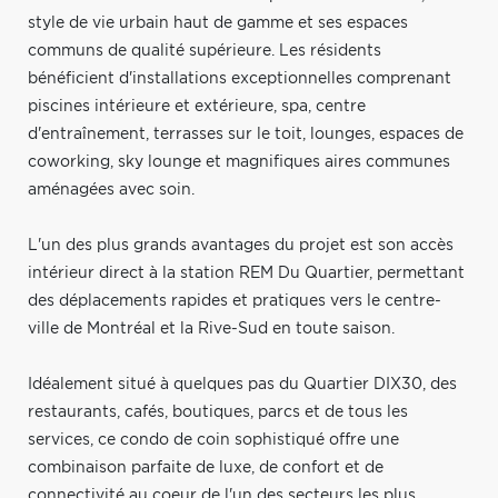
style de vie urbain haut de gamme et ses espaces
communs de qualité supérieure. Les résidents
bénéficient d'installations exceptionnelles comprenant
piscines intérieure et extérieure, spa, centre
d'entraînement, terrasses sur le toit, lounges, espaces de
coworking, sky lounge et magnifiques aires communes
aménagées avec soin.
L'un des plus grands avantages du projet est son accès
intérieur direct à la station REM Du Quartier, permettant
des déplacements rapides et pratiques vers le centre-
ville de Montréal et la Rive-Sud en toute saison.
Idéalement situé à quelques pas du Quartier DIX30, des
restaurants, cafés, boutiques, parcs et de tous les
services, ce condo de coin sophistiqué offre une
combinaison parfaite de luxe, de confort et de
connectivité au coeur de l'un des secteurs les plus