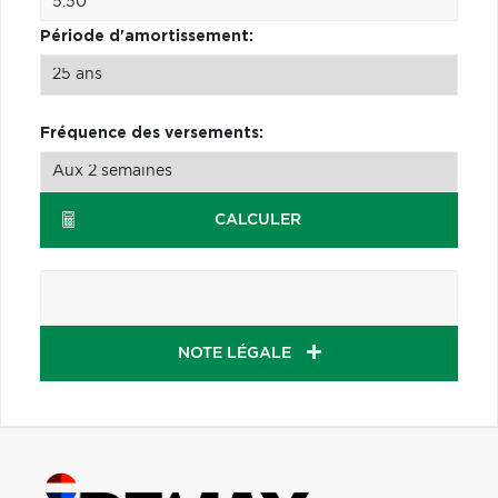
Période d'amortissement:
Fréquence des versements:
CALCULER
NOTE LÉGALE