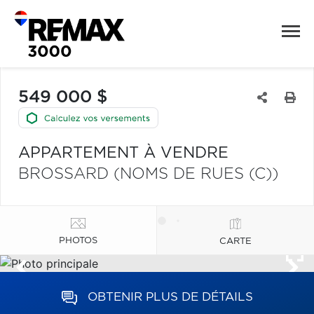
549 000 $
APPARTEMENT À VENDRE
BROSSARD (NOMS DE RUES (C))
PHOTOS
CARTE
OBTENIR PLUS DE DÉTAILS