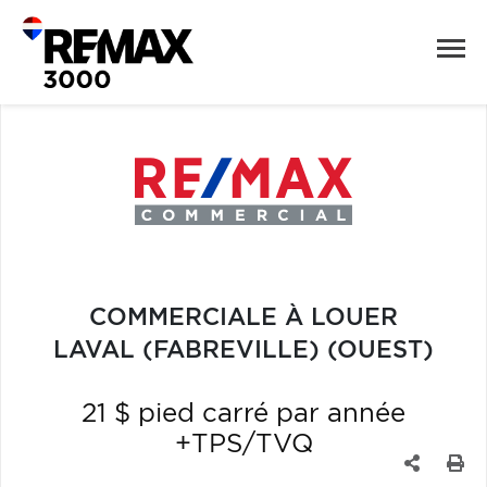
COMMERCIALE À LOUER
LAVAL (FABREVILLE) (OUEST)
21 $ pied carré par année
+TPS/TVQ