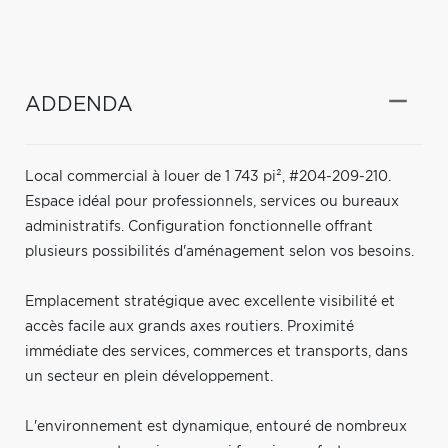
ADDENDA
Local commercial à louer de 1 743 pi², #204-209-210.
Espace idéal pour professionnels, services ou bureaux
administratifs. Configuration fonctionnelle offrant
plusieurs possibilités d'aménagement selon vos besoins.
Emplacement stratégique avec excellente visibilité et
accès facile aux grands axes routiers. Proximité
immédiate des services, commerces et transports, dans
un secteur en plein développement.
L'environnement est dynamique, entouré de nombreux