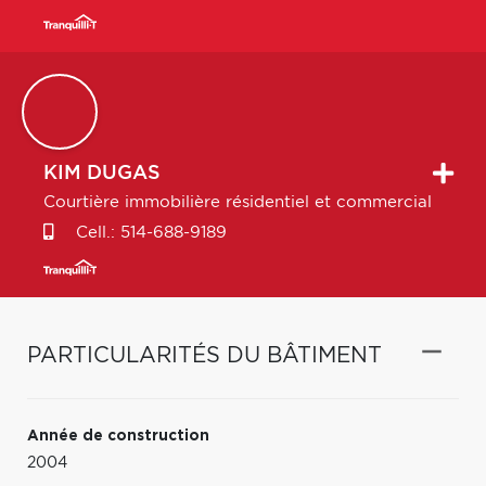
KIM
DUGAS
Courtière immobilière résidentiel et commercial
Cell.:
514-688-9189
PARTICULARITÉS DU BÂTIMENT
Année de construction
2004