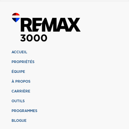
ACCUEIL
PROPRIÉTÉS
ÉQUIPE
À PROPOS
CARRIÈRE
OUTILS
PROGRAMMES
BLOGUE