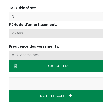
Taux d'intérêt:
Période d'amortissement:
Fréquence des versements:
CALCULER
NOTE LÉGALE