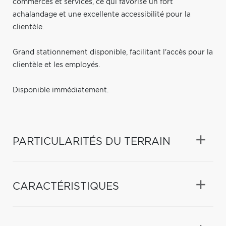
commerces et services, ce qui favorise un fort
achalandage et une excellente accessibilité pour la
clientèle.
Grand stationnement disponible, facilitant l'accès pour la
clientèle et les employés.
Disponible immédiatement.
PARTICULARITÉS DU TERRAIN
CARACTÉRISTIQUES