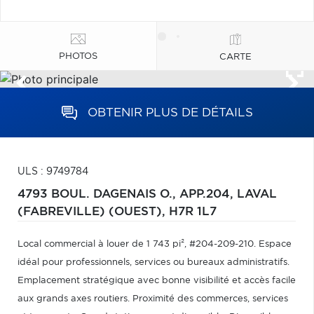
PHOTOS
CARTE
OBTENIR PLUS DE DÉTAILS
ULS : 9749784
4793 BOUL. DAGENAIS O., APP.204,
LAVAL
(FABREVILLE) (OUEST),
H7R 1L7
Local commercial à louer de 1 743 pi², #204-209-210. Espace
idéal pour professionnels, services ou bureaux administratifs.
Emplacement stratégique avec bonne visibilité et accès facile
aux grands axes routiers. Proximité des commerces, services