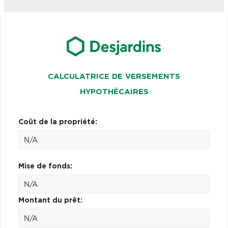
CALCULATRICE DE VERSEMENTS
HYPOTHÉCAIRES
Coût de la propriété:
Mise de fonds:
Montant du prêt: