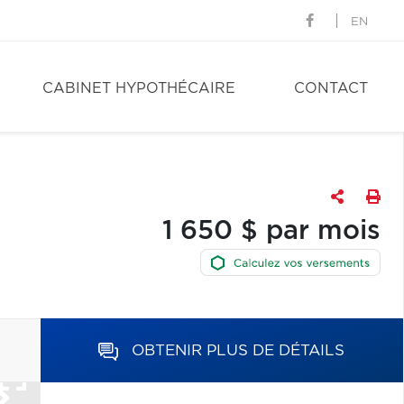
EN
CABINET HYPOTHÉCAIRE
CONTACT
1 650 $ par mois
OBTENIR PLUS DE DÉTAILS