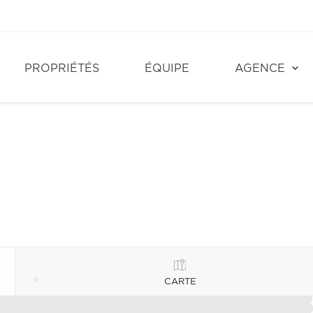
PROPRIÉTÉS
ÉQUIPE
AGENCE
CARTE