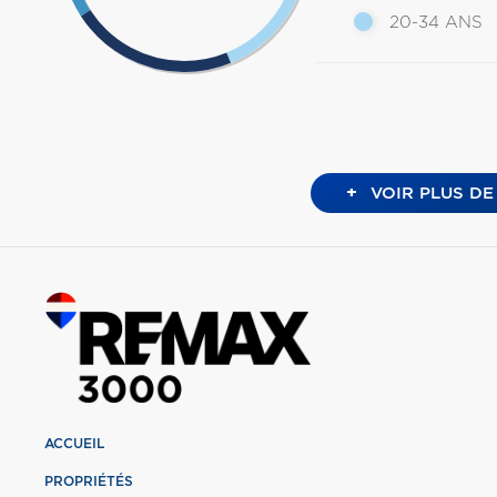
20-34 ANS
+
VOIR PLUS DE
ACCUEIL
PROPRIÉTÉS