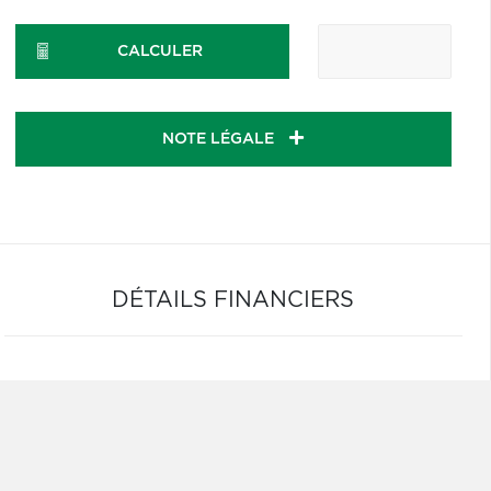
CALCULER
NOTE LÉGALE
DÉTAILS FINANCIERS