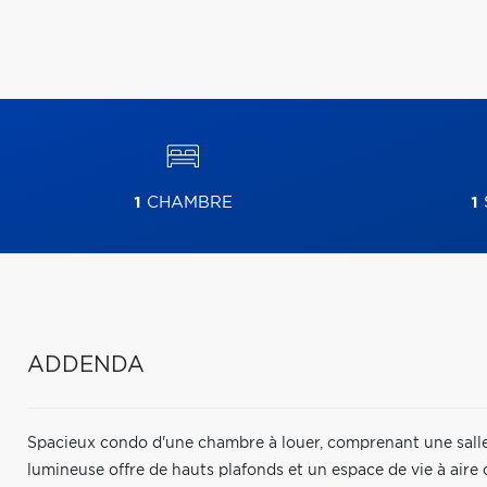
1
CHAMBRE
1
ADDENDA
Spacieux condo d'une chambre à louer, comprenant une salle 
lumineuse offre de hauts plafonds et un espace de vie à air