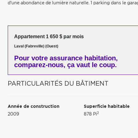
d'une abondance de lumière naturelle. 1 parking dans le gara
Appartement 1 650 $ par mois
Laval (Fabreville) (Ouest)
Pour votre
assurance habitation,
comparez-nous,
ça vaut le coup.
PARTICULARITÉS DU BÂTIMENT
Année de construction
Superficie habitable
2
2009
878 Pi