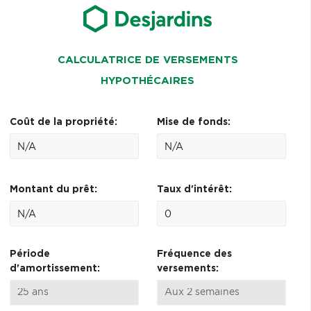
CALCULATRICE DE VERSEMENTS
HYPOTHÉCAIRES
Coût de la propriété:
Mise de fonds:
Montant du prêt:
Taux d'intérêt:
Période
Fréquence des
d'amortissement:
versements: