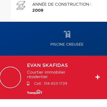
ANNÉE DE CONSTRUCTION
:
2009
PISCINE CREUSÉE
EVAN
SKAFIDAS
Courtier immobilier
résidentiel
Cell.:
514-653-1729