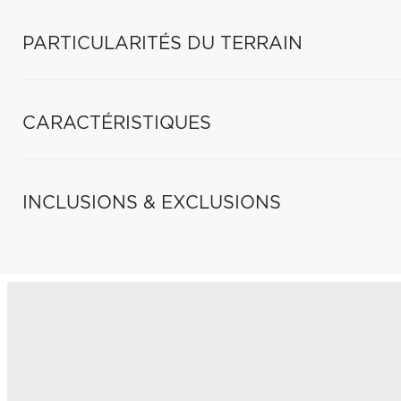
PARTICULARITÉS DU TERRAIN
CARACTÉRISTIQUES
INCLUSIONS & EXCLUSIONS