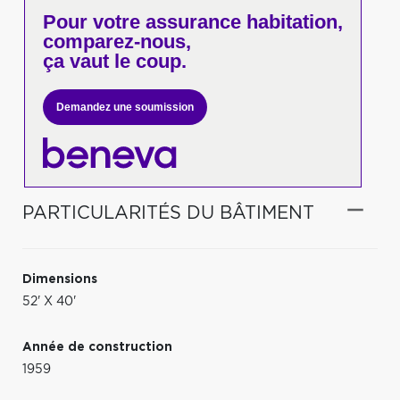
Pour votre
assurance habitation,
comparez-nous,
ça vaut le coup.
Demandez une soumission
PARTICULARITÉS DU BÂTIMENT
Dimensions
52' X 40'
Année de construction
1959