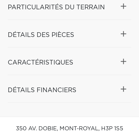
PARTICULARITÉS DU TERRAIN
DÉTAILS DES PIÈCES
CARACTÉRISTIQUES
DÉTAILS FINANCIERS
350 AV. DOBIE,
MONT-ROYAL,
H3P 1S5