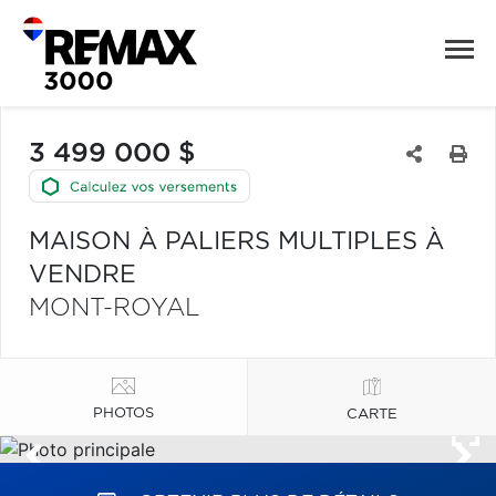
3 499 000 $
MAISON À PALIERS MULTIPLES À
VENDRE
MONT-ROYAL
PHOTOS
CARTE