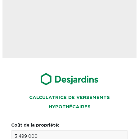
CALCULATRICE DE VERSEMENTS
HYPOTHÉCAIRES
Coût de la propriété: