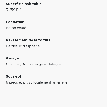
Superficie habitable
2
3 259 Pi
Fondation
Béton coulé
Revêtement de la toiture
Bardeaux d'asphalte
Garage
Chauffé
,
Double largeur
,
Intégré
Sous-sol
6 pieds et plus
,
Totalement aménagé