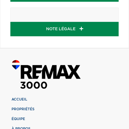
NOTE LÉGALE
ACCUEIL
PROPRIÉTÉS
ÉQUIPE
À PROPOS