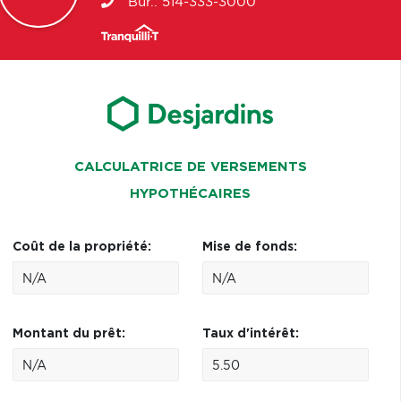
Bur.:
514-333-3000
CALCULATRICE DE VERSEMENTS
HYPOTHÉCAIRES
Coût de la propriété:
Mise de fonds:
Montant du prêt:
Taux d'intérêt: