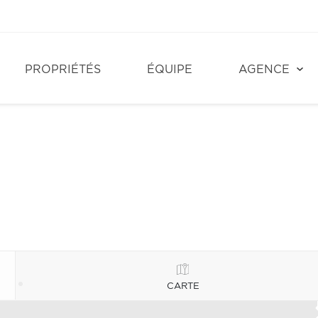
PROPRIÉTÉS
ÉQUIPE
AGENCE
CARTE