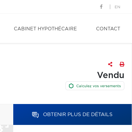
EN
CABINET HYPOTHÉCAIRE
CONTACT
Vendu
OBTENIR PLUS DE DÉTAILS