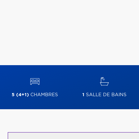
5 (4+1)
CHAMBRES
1
SALLE DE BAINS