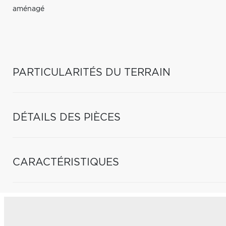
aménagé
PARTICULARITÉS DU TERRAIN
DÉTAILS DES PIÈCES
CARACTÉRISTIQUES