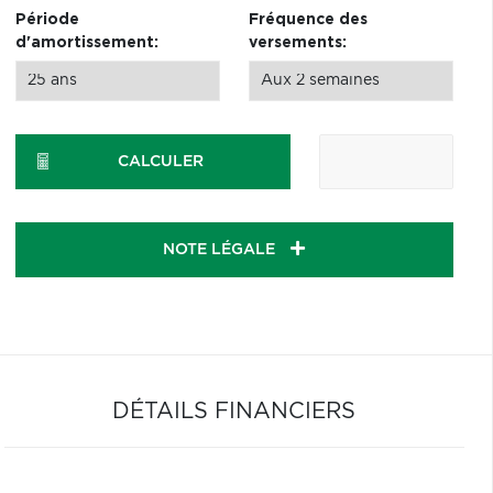
Période
Fréquence des
d'amortissement:
versements:
CALCULER
NOTE LÉGALE
DÉTAILS FINANCIERS