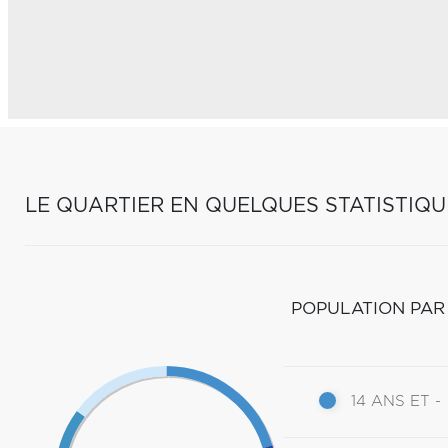
LE QUARTIER EN QUELQUES STATISTIQU
POPULATION PAR
14 ANS ET -