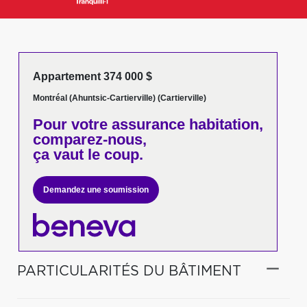
Appartement 374 000 $
Montréal (Ahuntsic-Cartierville) (Cartierville)
Pour votre
assurance habitation,
comparez-nous,
ça vaut le coup.
Demandez une soumission
PARTICULARITÉS DU BÂTIMENT