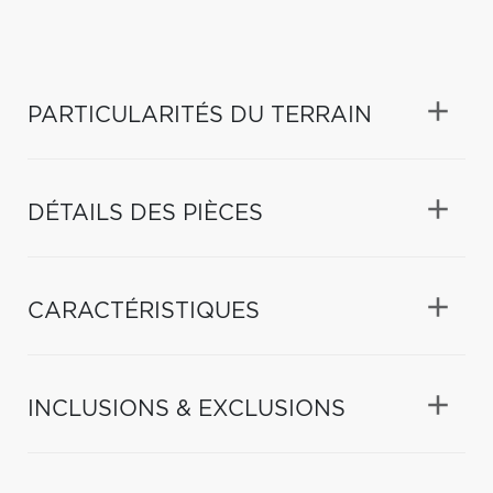
PARTICULARITÉS DU TERRAIN
DÉTAILS DES PIÈCES
CARACTÉRISTIQUES
INCLUSIONS & EXCLUSIONS