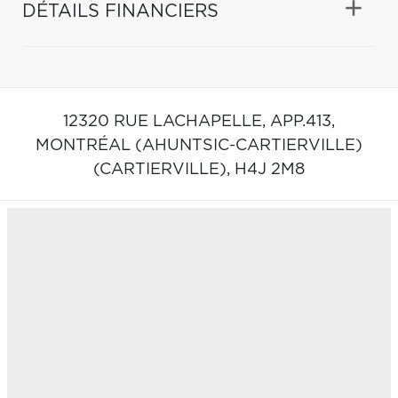
DÉTAILS FINANCIERS
12320 RUE LACHAPELLE, APP.413,
MONTRÉAL (AHUNTSIC-CARTIERVILLE)
(CARTIERVILLE),
H4J 2M8