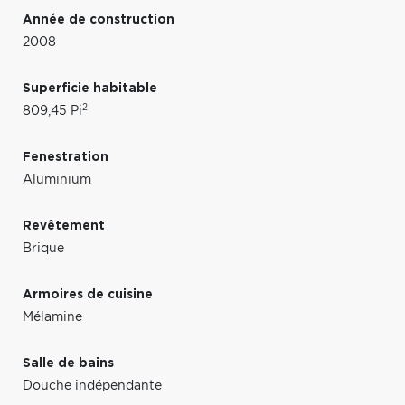
Année de construction
2008
Superficie habitable
2
809,45 Pi
Fenestration
Aluminium
Revêtement
Brique
Armoires de cuisine
Mélamine
Salle de bains
Douche indépendante