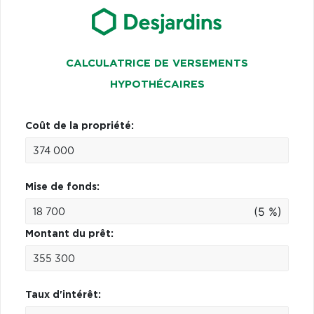
CALCULATRICE DE VERSEMENTS
HYPOTHÉCAIRES
Coût de la propriété:
Mise de fonds:
(5 %)
Montant du prêt:
Taux d'intérêt: