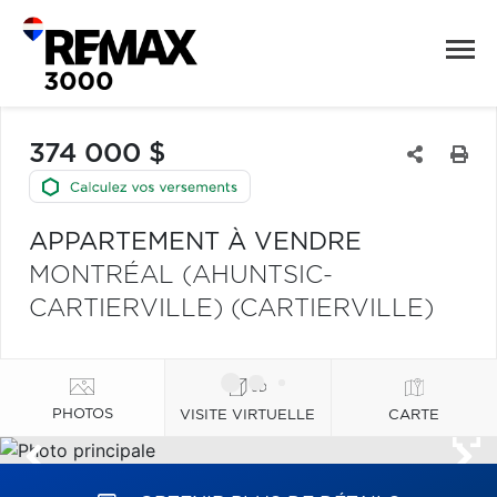
374 000 $
APPARTEMENT À VENDRE
MONTRÉAL (AHUNTSIC-
CARTIERVILLE) (CARTIERVILLE)
PHOTOS
VISITE VIRTUELLE
CARTE