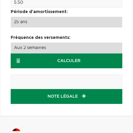
Période d'amortissement:
Fréquence des versements:
CALCULER
NOTE LÉGALE