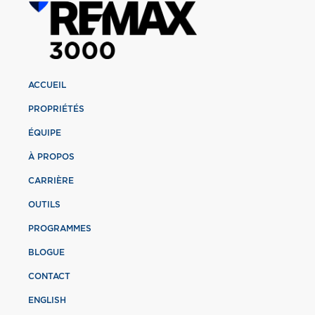
ACCUEIL
PROPRIÉTÉS
ÉQUIPE
À PROPOS
CARRIÈRE
OUTILS
PROGRAMMES
BLOGUE
CONTACT
ENGLISH