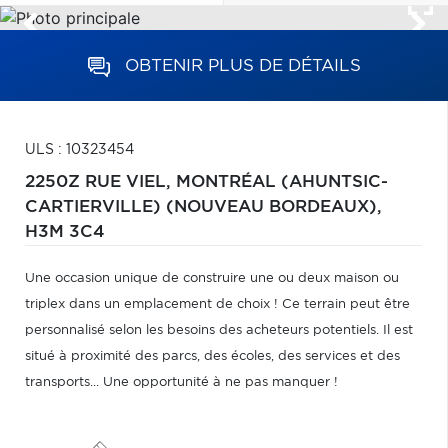
OBTENIR PLUS DE DÉTAILS
ULS : 10323454
2250Z RUE VIEL,
MONTRÉAL (AHUNTSIC-
CARTIERVILLE) (NOUVEAU BORDEAUX),
H3M 3C4
Une occasion unique de construire une ou deux maison ou
triplex dans un emplacement de choix ! Ce terrain peut être
personnalisé selon les besoins des acheteurs potentiels. Il est
situé à proximité des parcs, des écoles, des services et des
transports... Une opportunité à ne pas manquer !