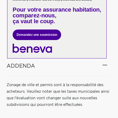
Pour votre
assurance habitation,
comparez-nous,
ça vaut le coup.
Demandez une soumission
ADDENDA
Zonage de ville et permis sont à la responsabilité des
acheteurs. Veuillez noter que les taxes municipales ainsi
que l'évaluation vont changer suite aux nouvelles
subdivisions qui pourront être effectuées.