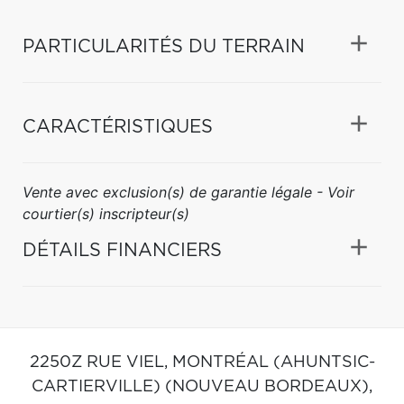
PARTICULARITÉS DU TERRAIN
CARACTÉRISTIQUES
Vente avec exclusion(s) de garantie légale - Voir
courtier(s) inscripteur(s)
DÉTAILS FINANCIERS
2250Z RUE VIEL,
MONTRÉAL (AHUNTSIC-
CARTIERVILLE) (NOUVEAU BORDEAUX),