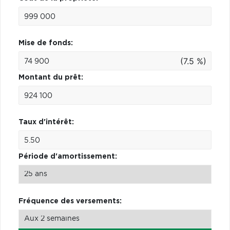
Mise de fonds:
(7.5 %)
Montant du prêt:
Taux d'intérêt:
Période d'amortissement:
Fréquence des versements: