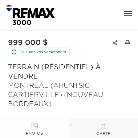
999 000 $
TERRAIN (RÉSIDENTIEL) À
VENDRE
MONTRÉAL (AHUNTSIC-
CARTIERVILLE) (NOUVEAU
BORDEAUX)
PHOTOS
CARTE