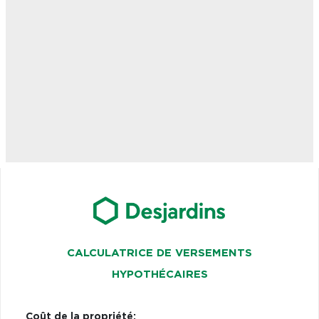
CALCULATRICE DE VERSEMENTS
HYPOTHÉCAIRES
Coût de la propriété: