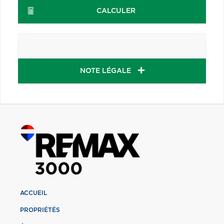
CALCULER
NOTE LÉGALE
ACCUEIL
PROPRIÉTÉS