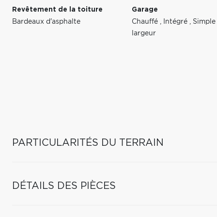
Revêtement de la toiture
Garage
Bardeaux d'asphalte
Chauffé
,
Intégré
,
Simple
largeur
PARTICULARITÉS DU TERRAIN
DÉTAILS DES PIÈCES