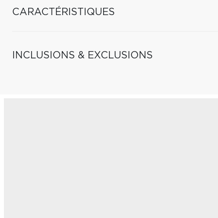
CARACTÉRISTIQUES
INCLUSIONS & EXCLUSIONS