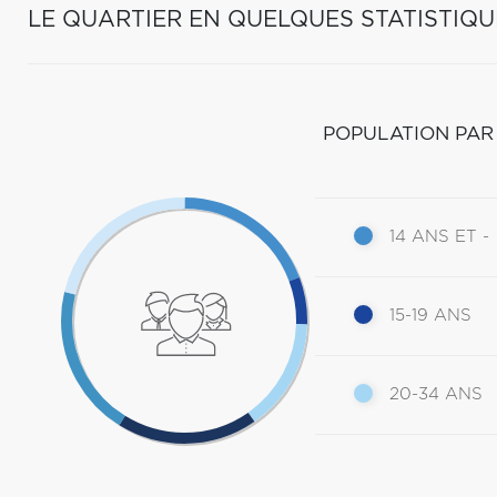
LE QUARTIER EN QUELQUES STATISTIQU
POPULATION PAR
14 ANS ET -
15-19 ANS
20-34 ANS