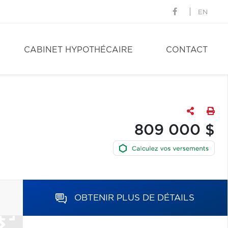
EN
CABINET HYPOTHÉCAIRE
CONTACT
809 000 $
OBTENIR PLUS DE DÉTAILS