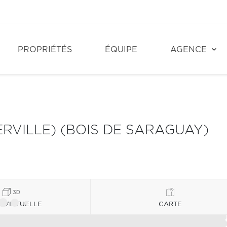
PROPRIÉTÉS
ÉQUIPE
AGENCE
RVILLE) (BOIS DE SARAGUAY)
E VIRTUELLE
CARTE