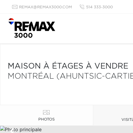
REMAX@REMAX3000.COM
514 333-3000
MAISON À ÉTAGES À VENDRE
MONTRÉAL (AHUNTSIC-CARTIE
PHOTOS
VISIT