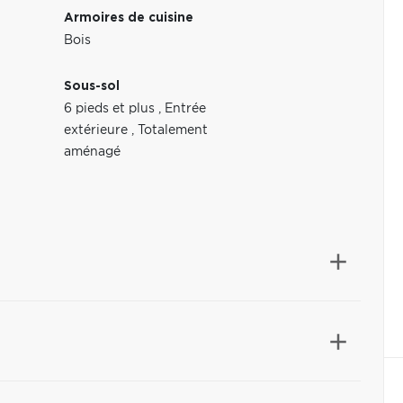
Armoires de cuisine
Bois
Sous-sol
6 pieds et plus
,
Entrée
extérieure
,
Totalement
aménagé