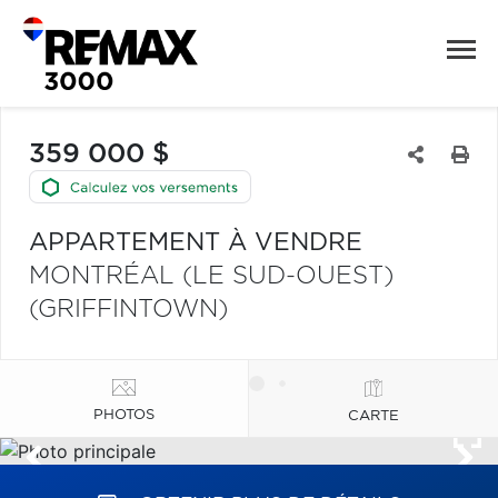
359 000 $
APPARTEMENT À VENDRE
MONTRÉAL (LE SUD-OUEST)
(GRIFFINTOWN)
PHOTOS
CARTE