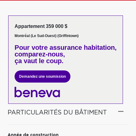
Appartement 359 000 $
Montréal (Le Sud-Ouest) (Griffintown)
Pour votre
assurance habitation,
comparez-nous,
ça vaut le coup.
Demandez une soumission
PARTICULARITÉS DU BÂTIMENT
Année de construction