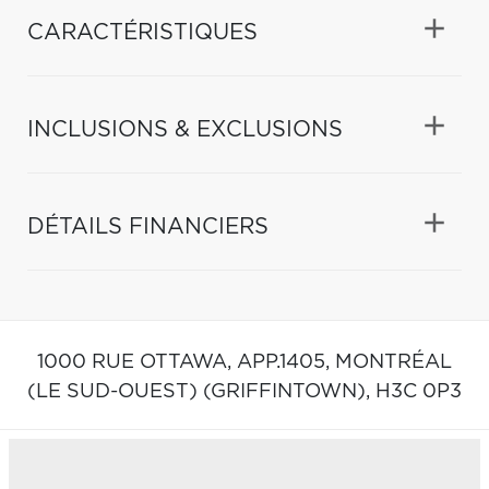
CARACTÉRISTIQUES
INCLUSIONS & EXCLUSIONS
DÉTAILS FINANCIERS
1000 RUE OTTAWA, APP.1405,
MONTRÉAL
(LE SUD-OUEST) (GRIFFINTOWN),
H3C 0P3