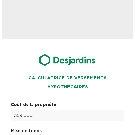
CALCULATRICE DE VERSEMENTS
HYPOTHÉCAIRES
Coût de la propriété:
Mise de fonds: