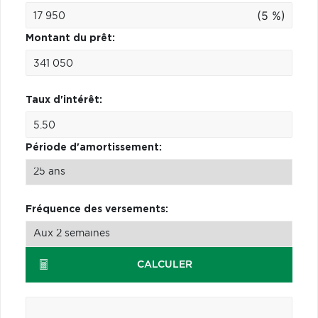
(5 %)
Montant du prêt:
Taux d'intérêt:
Période d'amortissement:
Fréquence des versements:
CALCULER