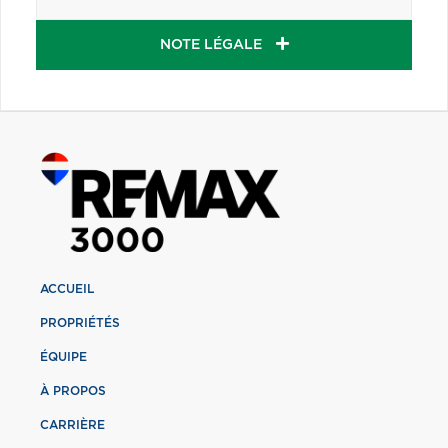
NOTE LÉGALE
ACCUEIL
PROPRIÉTÉS
ÉQUIPE
À PROPOS
CARRIÈRE