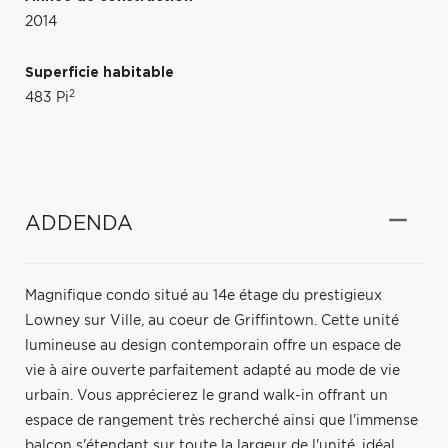
2014
Superficie habitable
2
483 Pi
ADDENDA
Magnifique condo situé au 14e étage du prestigieux
Lowney sur Ville, au coeur de Griffintown. Cette unité
lumineuse au design contemporain offre un espace de
vie à aire ouverte parfaitement adapté au mode de vie
urbain. Vous apprécierez le grand walk-in offrant un
espace de rangement très recherché ainsi que l'immense
balcon s'étendant sur toute la largeur de l'unité, idéal