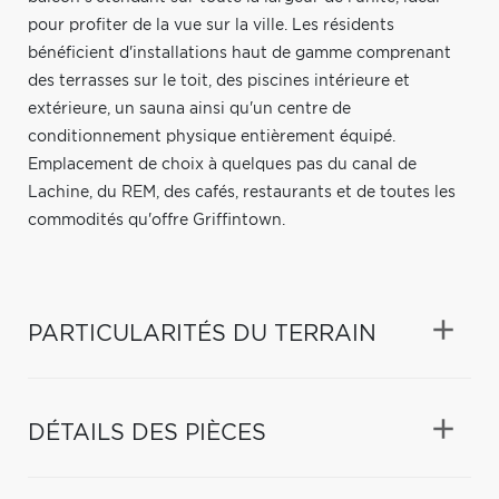
pour profiter de la vue sur la ville. Les résidents
bénéficient d'installations haut de gamme comprenant
des terrasses sur le toit, des piscines intérieure et
extérieure, un sauna ainsi qu'un centre de
conditionnement physique entièrement équipé.
Emplacement de choix à quelques pas du canal de
Lachine, du REM, des cafés, restaurants et de toutes les
commodités qu'offre Griffintown.
PARTICULARITÉS DU TERRAIN
DÉTAILS DES PIÈCES