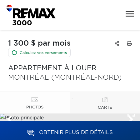
1 300 $ par mois
APPARTEMENT À LOUER
MONTRÉAL (MONTRÉAL-NORD)
PHOTOS
CARTE
OBTENIR PLUS DE DÉTAILS