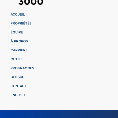
ACCUEIL
PROPRIÉTÉS
ÉQUIPE
À PROPOS
CARRIÈRE
OUTILS
PROGRAMMES
BLOGUE
CONTACT
ENGLISH