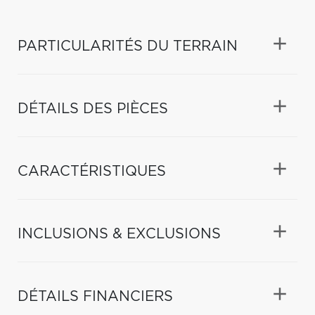
PARTICULARITÉS DU TERRAIN
DÉTAILS DES PIÈCES
CARACTÉRISTIQUES
INCLUSIONS & EXCLUSIONS
DÉTAILS FINANCIERS