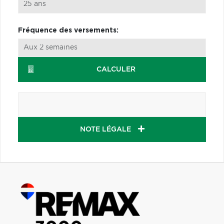
Fréquence des versements:
CALCULER
NOTE LÉGALE