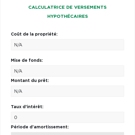
CALCULATRICE DE VERSEMENTS
HYPOTHÉCAIRES
Coût de la propriété:
Mise de fonds:
Montant du prêt:
Taux d'intérêt:
Période d'amortissement: