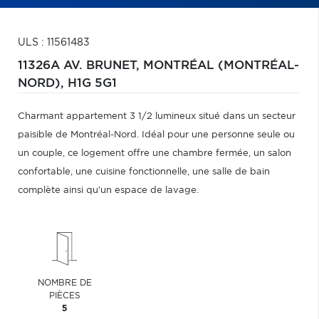
ULS : 11561483
11326A AV. BRUNET,
MONTRÉAL (MONTRÉAL-
NORD),
H1G 5G1
Charmant appartement 3 1/2 lumineux situé dans un secteur
paisible de Montréal-Nord. Idéal pour une personne seule ou
un couple, ce logement offre une chambre fermée, un salon
confortable, une cuisine fonctionnelle, une salle de bain
complète ainsi qu'un espace de lavage.
NOMBRE DE
PIÈCES
5