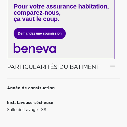
Pour votre
assurance habitation,
comparez-nous,
ça vaut le coup.
Demandez une soumission
PARTICULARITÉS DU BÂTIMENT
Année de construction
Inst. laveuse-sécheuse
Salle de Lavage : SS