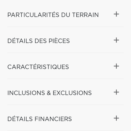
PARTICULARITÉS DU TERRAIN
DÉTAILS DES PIÈCES
CARACTÉRISTIQUES
INCLUSIONS & EXCLUSIONS
DÉTAILS FINANCIERS