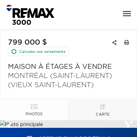
799 000 $
MAISON À ÉTAGES À VENDRE
MONTRÉAL (SAINT-LAURENT)
(VIEUX SAINT-LAURENT)
PHOTOS
CARTE