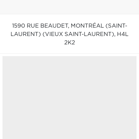
1590 RUE BEAUDET,
MONTRÉAL (SAINT-
LAURENT) (VIEUX SAINT-LAURENT),
H4L
2K2