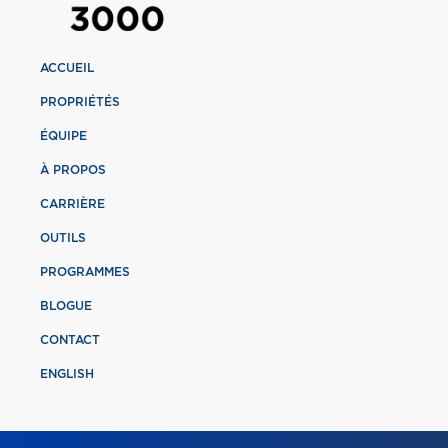
ACCUEIL
PROPRIÉTÉS
ÉQUIPE
À PROPOS
CARRIÈRE
OUTILS
PROGRAMMES
BLOGUE
CONTACT
ENGLISH