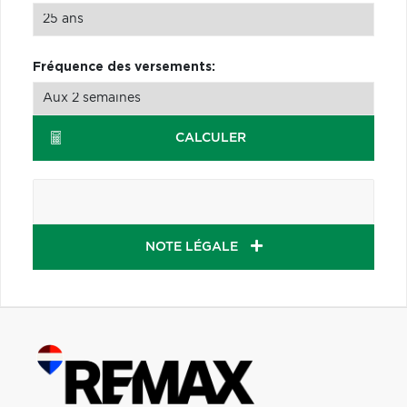
Fréquence des versements:
CALCULER
NOTE LÉGALE