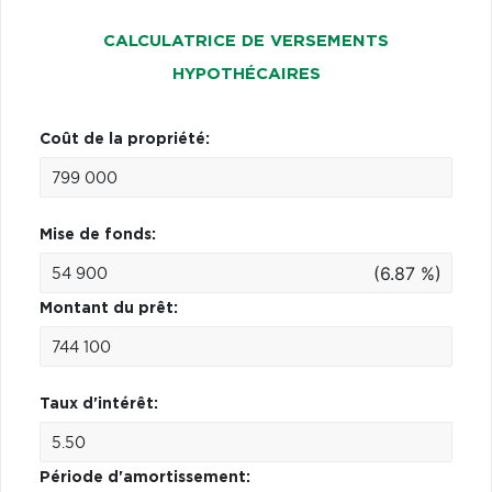
CALCULATRICE DE VERSEMENTS
HYPOTHÉCAIRES
Coût de la propriété:
Mise de fonds:
(6.87 %)
Montant du prêt:
Taux d'intérêt:
Période d'amortissement: