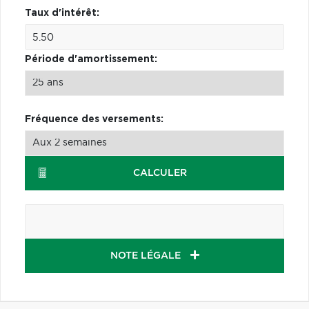
Taux d'intérêt:
Période d'amortissement:
Fréquence des versements:
CALCULER
NOTE LÉGALE