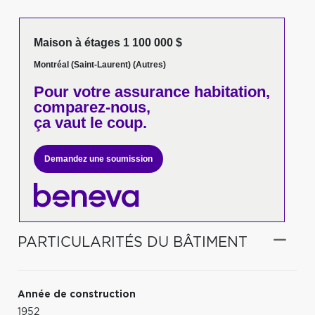
Maison à étages 1 100 000 $
Montréal (Saint-Laurent) (Autres)
Pour votre
assurance habitation,
comparez-nous,
ça vaut le coup.
Demandez une soumission
PARTICULARITÉS DU BÂTIMENT
Année de construction
1952