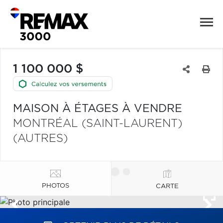
1 100 000 $
MAISON À ÉTAGES À VENDRE
MONTRÉAL (SAINT-LAURENT)
(AUTRES)
PHOTOS
CARTE