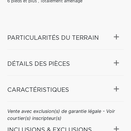
6 pieds et plus
,
Totalement aménagé
PARTICULARITÉS DU TERRAIN
DÉTAILS DES PIÈCES
CARACTÉRISTIQUES
Vente avec exclusion(s) de garantie légale - Voir
courtier(s) inscripteur(s)
INCLUSIONS & EXCLUSIONS