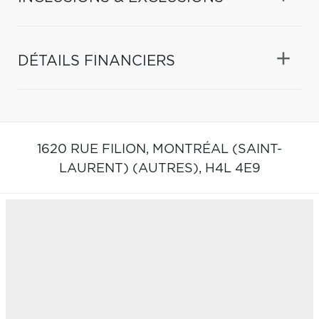
DÉTAILS FINANCIERS
1620 RUE FILION,
MONTRÉAL (SAINT-
LAURENT) (AUTRES),
H4L 4E9