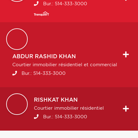
Bur.:
514-333-3000
ABDUR RASHID
KHAN
Courtier immobilier résidentiel et commercial
Bur.:
514-333-3000
RISHKAT
KHAN
Courtier immobilier résidentiel
Bur.:
514-333-3000