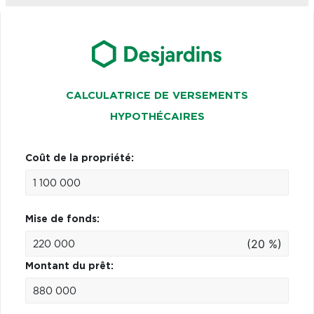
CALCULATRICE DE VERSEMENTS
HYPOTHÉCAIRES
Coût de la propriété:
Mise de fonds:
(20 %)
Montant du prêt: