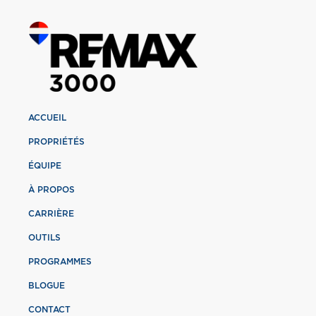
ACCUEIL
PROPRIÉTÉS
ÉQUIPE
À PROPOS
CARRIÈRE
OUTILS
PROGRAMMES
BLOGUE
CONTACT