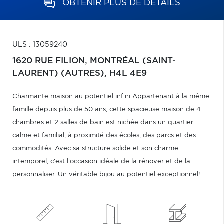
OBTENIR PLUS DE DÉTAILS
ULS : 13059240
1620 RUE FILION,
MONTRÉAL (SAINT-
LAURENT) (AUTRES),
H4L 4E9
Charmante maison au potentiel infini Appartenant à la même
famille depuis plus de 50 ans, cette spacieuse maison de 4
chambres et 2 salles de bain est nichée dans un quartier
calme et familial, à proximité des écoles, des parcs et des
commodités. Avec sa structure solide et son charme
intemporel, c'est l'occasion idéale de la rénover et de la
personnaliser. Un véritable bijou au potentiel exceptionnel!