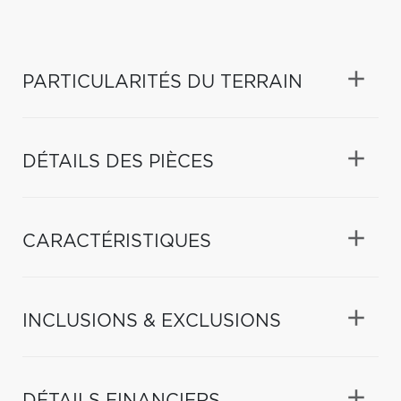
PARTICULARITÉS DU TERRAIN
DÉTAILS DES PIÈCES
CARACTÉRISTIQUES
INCLUSIONS & EXCLUSIONS
DÉTAILS FINANCIERS