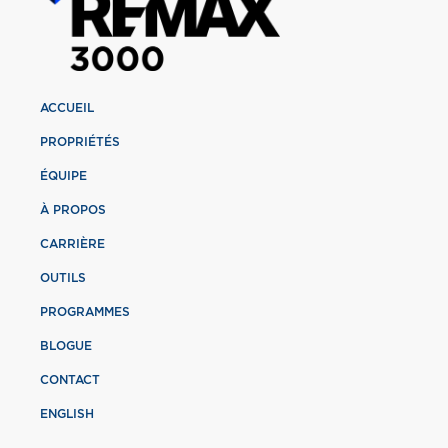
ACCUEIL
PROPRIÉTÉS
ÉQUIPE
À PROPOS
CARRIÈRE
OUTILS
PROGRAMMES
BLOGUE
CONTACT
ENGLISH