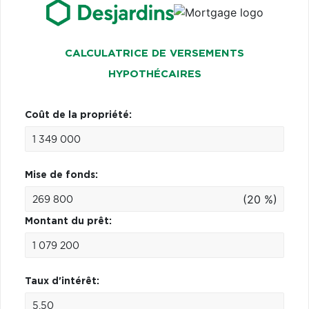
CALCULATRICE DE VERSEMENTS
HYPOTHÉCAIRES
Coût de la propriété:
Mise de fonds:
(20 %)
Montant du prêt:
Taux d'intérêt: