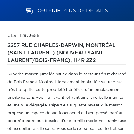
OBTENIR PLUS DE DÉTAILS
ULS : 12973655
2257 RUE CHARLES-DARWIN,
MONTRÉAL
(SAINT-LAURENT) (NOUVEAU SAINT-
LAURENT/BOIS-FRANC),
H4R 2Z2
Superbe maison jumelée située dans le secteur très recherché
de Bois-Franc à Montréal. Idéalement implantée sur une rue
très tranquille, cette propriété bénéficie d'un emplacement
privilégié sans voisin à l'avant, offrant ainsi une belle intimité
et une vue dégagée. Répartie sur quatre niveaux, la maison
propose un espace de vie fonctionnel et bien pensé, parfait
pour répondre aux besoins d'une famille moderne. Lumineuse
et accueillante, elle saura vous séduire par son confort et son