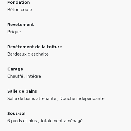
Fondation
Béton coulé
Revêtement
Brique
Revêtement de la toiture
Bardeaux d'asphalte
Garage
Chauffé
,
Intégré
Salle de bains
Salle de bains attenante
,
Douche indépendante
Sous-sol
6 pieds et plus
,
Totalement aménagé