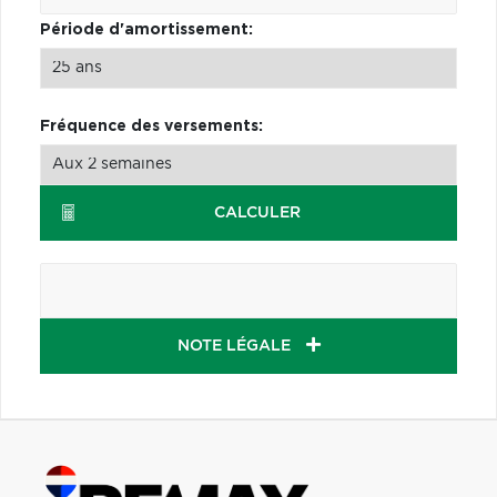
Période d'amortissement:
Fréquence des versements:
CALCULER
NOTE LÉGALE