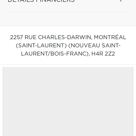
2257 RUE CHARLES-DARWIN,
MONTRÉAL
(SAINT-LAURENT) (NOUVEAU SAINT-
LAURENT/BOIS-FRANC),
H4R 2Z2