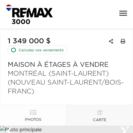
1 349 000 $
MAISON À ÉTAGES À VENDRE
MONTRÉAL (SAINT-LAURENT)
(NOUVEAU SAINT-LAURENT/BOIS-
FRANC)
PHOTOS
CARTE