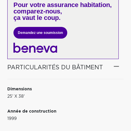
Pour votre
assurance habitation,
comparez-nous,
ça vaut le coup.
Demandez une soumission
PARTICULARITÉS DU BÂTIMENT
Dimensions
25' X 38'
Année de construction
1999