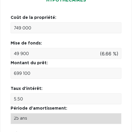
HYPOTHÉCAIRES
Coût de la propriété:
Mise de fonds:
(6.66 %)
Montant du prêt:
Taux d'intérêt:
Période d'amortissement: