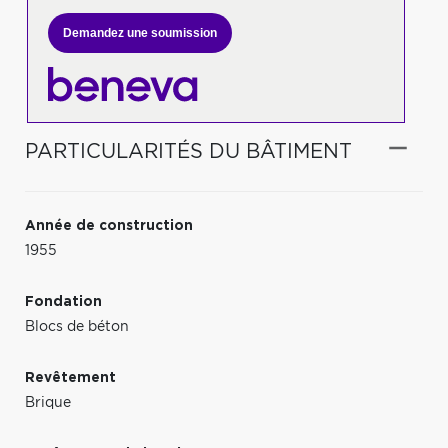
Demandez une soumission
PARTICULARITÉS DU BÂTIMENT
Année de construction
1955
Fondation
Blocs de béton
Revêtement
Brique