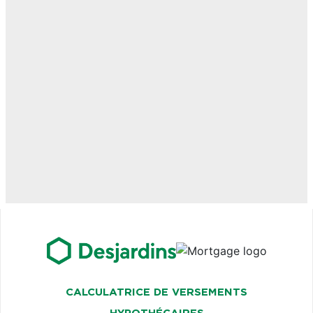
CALCULATRICE DE VERSEMENTS