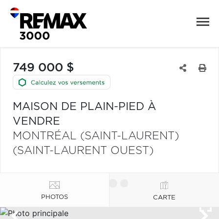
749 000 $
MAISON DE PLAIN-PIED À
VENDRE
MONTRÉAL (SAINT-LAURENT)
(SAINT-LAURENT OUEST)
PHOTOS
CARTE