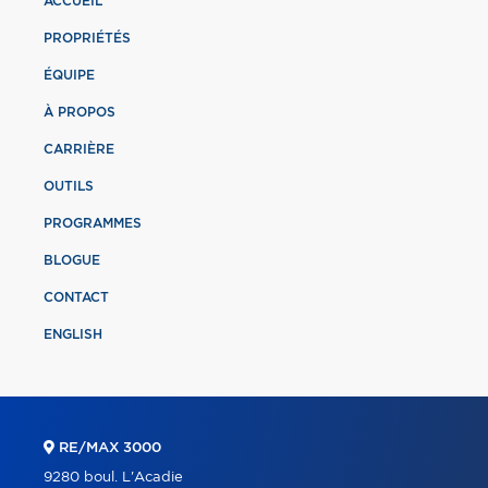
ACCUEIL
PROPRIÉTÉS
ÉQUIPE
À PROPOS
CARRIÈRE
OUTILS
PROGRAMMES
BLOGUE
CONTACT
ENGLISH
RE/MAX 3000
9280 boul. L'Acadie