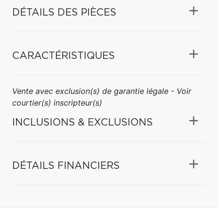
DÉTAILS DES PIÈCES
CARACTÉRISTIQUES
Vente avec exclusion(s) de garantie légale - Voir
courtier(s) inscripteur(s)
INCLUSIONS & EXCLUSIONS
DÉTAILS FINANCIERS