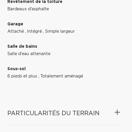
Revêtement de la toiture
Bardeaux d'asphalte
Garage
Attaché
,
Intégré
,
Simple largeur
Salle de bains
Salle d'eau attenante
Sous-sol
6 pieds et plus
,
Totalement aménagé
PARTICULARITÉS DU TERRAIN