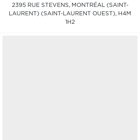
2395 RUE STEVENS,
MONTRÉAL (SAINT-
LAURENT) (SAINT-LAURENT OUEST),
H4M
1H2