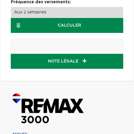
Fréquence des versements:
CALCULER
NOTE LÉGALE