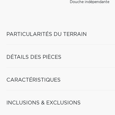
Douche indépendante
PARTICULARITÉS DU TERRAIN
DÉTAILS DES PIÈCES
CARACTÉRISTIQUES
INCLUSIONS & EXCLUSIONS