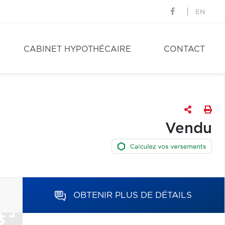
EN
CABINET HYPOTHÉCAIRE
CONTACT
Vendu
OBTENIR PLUS DE DÉTAILS