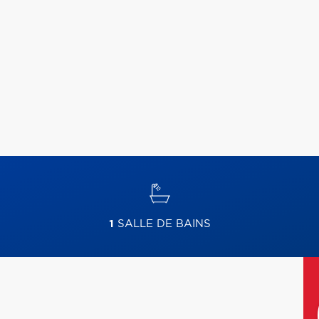
1
SALLE DE BAINS