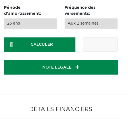
Période
Fréquence des
d'amortissement:
versements:
CALCULER
NOTE LÉGALE
DÉTAILS FINANCIERS