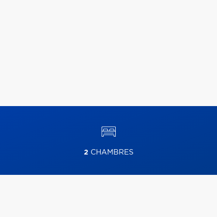
2
CHAMBRES