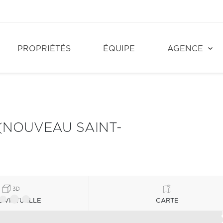
PROPRIÉTÉS
ÉQUIPE
AGENCE
(NOUVEAU SAINT-
E VIRTUELLE
CARTE