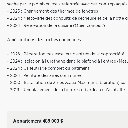
sèche par le plombier, mais refermée avec des contreplaqués
- 2023 : Changement des thermos de fenêtres
- 2024 : Nettoyage des conduits de sécheuse et de la hotte d
- 2024 : Rénovation de la cuisine (Open concept)
Améliorations des parties communes:
- 2026 : Réparation des escaliers d'entrée de la copropriété
- 2024 : Isolation à l'uréthane dans le plafond à l'entrée (Me
- 2024 : Calfeutrage complet du bâtiment
- 2024 : Peinture des aires communes
- 2020 : Installation de 3 nouveaux Maximums (aération) sur 
- 2019 : Remplacement de la toiture en bardeaux d'asphalte
Appartement 489 000 $