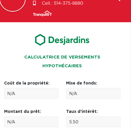
Cell.:
514-375-8880
CALCULATRICE DE VERSEMENTS
HYPOTHÉCAIRES
Coût de la propriété:
Mise de fonds:
Montant du prêt:
Taux d'intérêt: