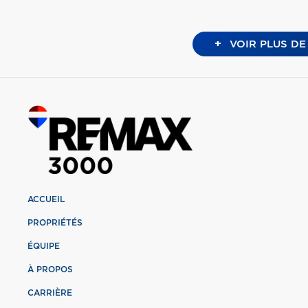
+
VOIR PLUS DE
ACCUEIL
PROPRIÉTÉS
ÉQUIPE
À PROPOS
CARRIÈRE