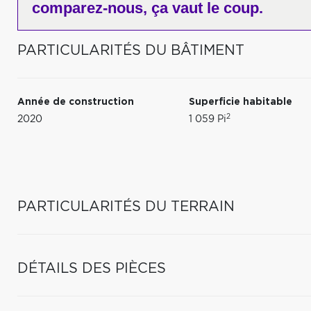
comparez-nous,
ça vaut le coup.
PARTICULARITÉS DU BÂTIMENT
Année de construction
Superficie habitable
2
2020
1 059 Pi
PARTICULARITÉS DU TERRAIN
DÉTAILS DES PIÈCES