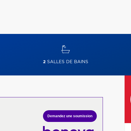
2
SALLES DE BAINS
Demandez une soumission