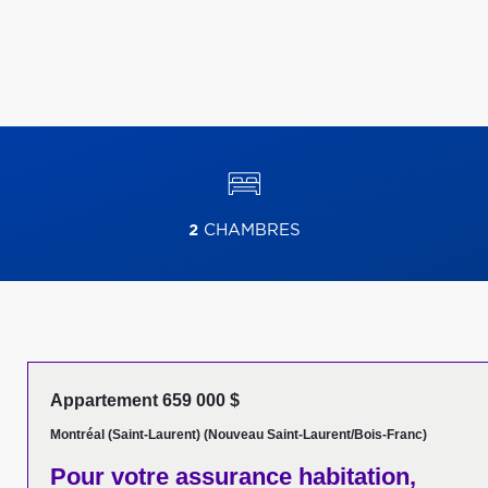
2
CHAMBRES
Appartement 659 000 $
Montréal (Saint-Laurent) (Nouveau Saint-Laurent/Bois-Franc)
Pour votre
assurance habitation,