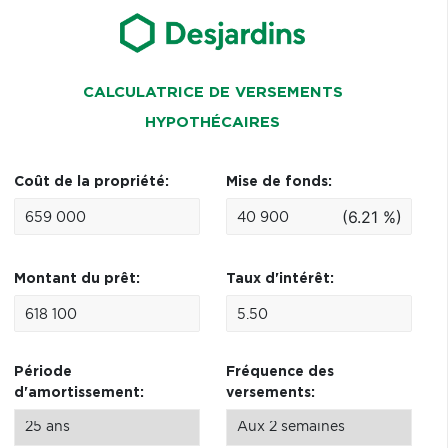
CALCULATRICE DE VERSEMENTS
HYPOTHÉCAIRES
Coût de la propriété:
Mise de fonds:
(6.21 %)
Montant du prêt:
Taux d'intérêt:
Période
Fréquence des
d'amortissement:
versements: