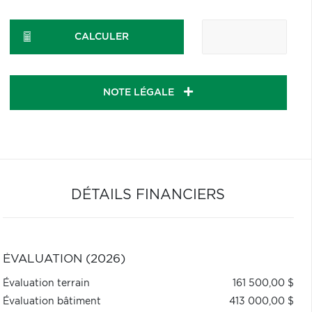
CALCULER
NOTE LÉGALE
DÉTAILS FINANCIERS
ÉVALUATION (2026)
Évaluation terrain
161 500,00 $
Évaluation bâtiment
413 000,00 $