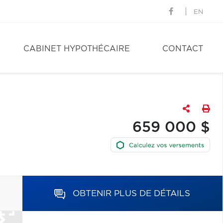
EN
CABINET HYPOTHÉCAIRE
CONTACT
659 000 $
OBTENIR PLUS DE DÉTAILS