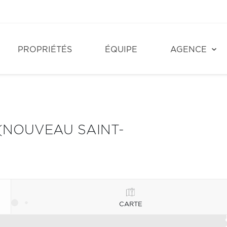
PROPRIÉTÉS
ÉQUIPE
AGENCE
(NOUVEAU SAINT-
CARTE