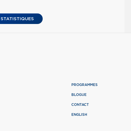
 STATISTIQUES
PROGRAMMES
BLOGUE
CONTACT
ENGLISH