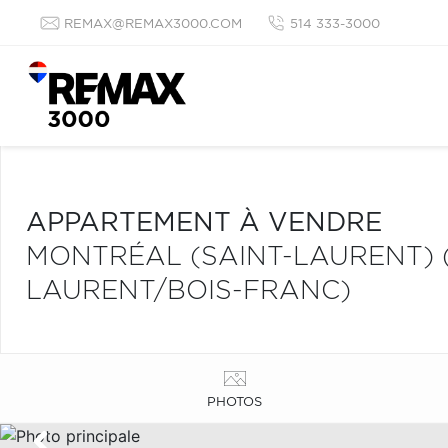
REMAX@REMAX3000.COM
514 333-3000
APPARTEMENT À VENDRE
MONTRÉAL (SAINT-LAURENT) 
LAURENT/BOIS-FRANC)
PHOTOS