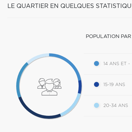
LE QUARTIER EN QUELQUES STATISTIQU
POPULATION PAR
14 ANS ET -
15-19 ANS
20-34 ANS