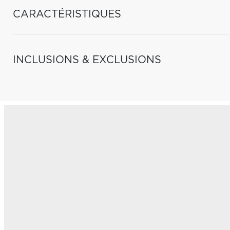
CARACTÉRISTIQUES
INCLUSIONS & EXCLUSIONS