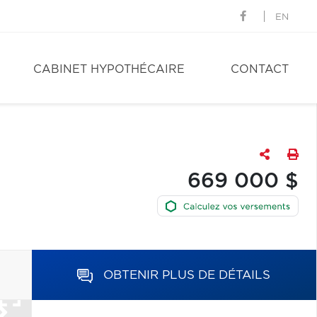
EN
CABINET HYPOTHÉCAIRE
CONTACT
669 000 $
OBTENIR PLUS DE DÉTAILS