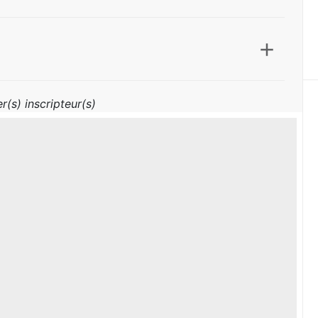
r(s) inscripteur(s)