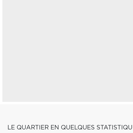
LE QUARTIER EN QUELQUES STATISTIQU