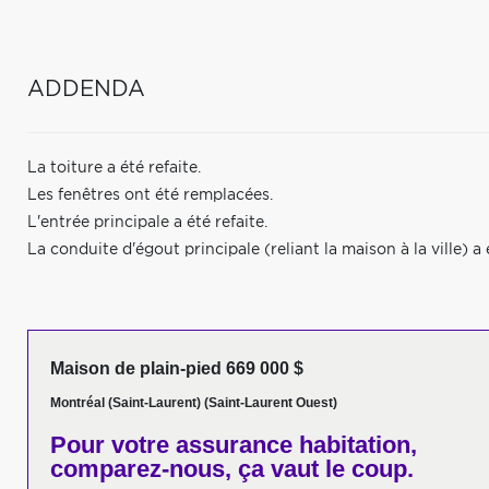
ADDENDA
La toiture a été refaite.
Les fenêtres ont été remplacées.
L'entrée principale a été refaite.
La conduite d'égout principale (reliant la maison à la ville) 
Maison de plain-pied 669 000 $
Montréal (Saint-Laurent) (Saint-Laurent Ouest)
Pour votre
assurance habitation,
comparez-nous,
ça vaut le coup.