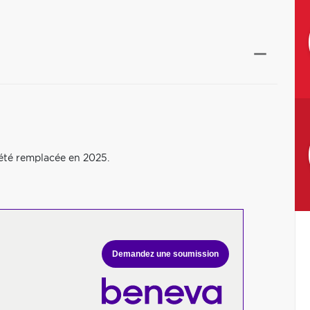
a été remplacée en 2025.
Demandez une soumission