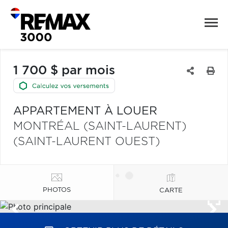
1 700 $ par mois
APPARTEMENT À LOUER
MONTRÉAL (SAINT-LAURENT)
(SAINT-LAURENT OUEST)
PHOTOS
CARTE