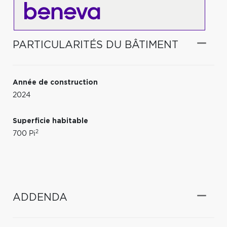
PARTICULARITÉS DU BÂTIMENT
Année de construction
2024
Superficie habitable
2
700 Pi
ADDENDA