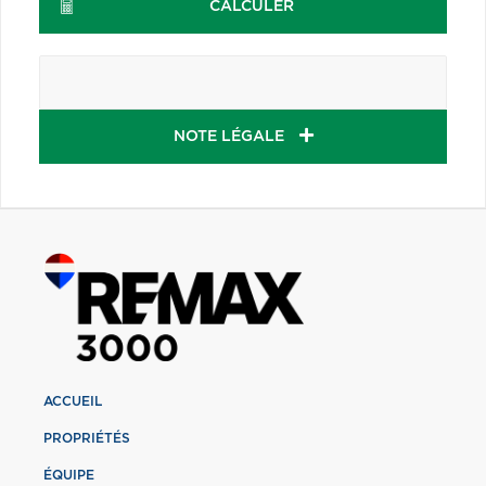
CALCULER
NOTE LÉGALE
ACCUEIL
PROPRIÉTÉS
ÉQUIPE