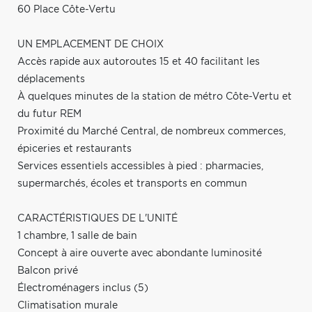
60 Place Côte-Vertu
UN EMPLACEMENT DE CHOIX
Accès rapide aux autoroutes 15 et 40 facilitant les
déplacements
À quelques minutes de la station de métro Côte-Vertu et
du futur REM
Proximité du Marché Central, de nombreux commerces,
épiceries et restaurants
Services essentiels accessibles à pied : pharmacies,
supermarchés, écoles et transports en commun
CARACTÉRISTIQUES DE L'UNITÉ
1 chambre, 1 salle de bain
Concept à aire ouverte avec abondante luminosité
Balcon privé
Électroménagers inclus (5)
Climatisation murale