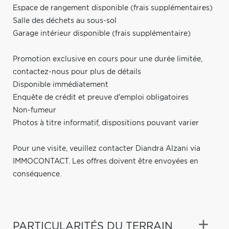
Espace de rangement disponible (frais supplémentaires)
Salle des déchets au sous-sol
Garage intérieur disponible (frais supplémentaire)
Promotion exclusive en cours pour une durée limitée,
contactez-nous pour plus de détails
Disponible immédiatement
Enquête de crédit et preuve d'emploi obligatoires
Non-fumeur
Photos à titre informatif, dispositions pouvant varier
Pour une visite, veuillez contacter Diandra Alzani via
IMMOCONTACT. Les offres doivent être envoyées en
conséquence.
PARTICULARITÉS DU TERRAIN