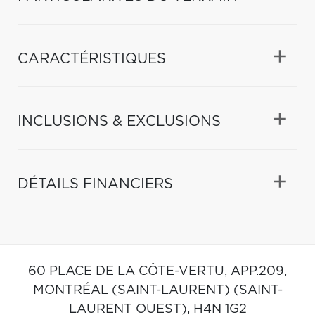
CARACTÉRISTIQUES
INCLUSIONS & EXCLUSIONS
DÉTAILS FINANCIERS
60 PLACE DE LA CÔTE-VERTU, APP.209,
MONTRÉAL (SAINT-LAURENT) (SAINT-
LAURENT OUEST),
H4N 1G2