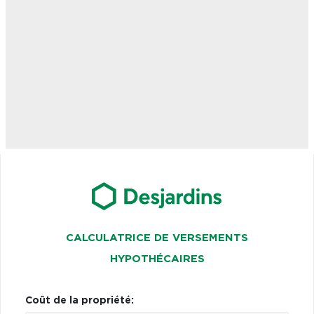
CALCULATRICE DE VERSEMENTS
HYPOTHÉCAIRES
Coût de la propriété: