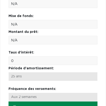
Mise de fonds:
Montant du prêt:
Taux d'intérêt:
Période d'amortissement:
Fréquence des versements: