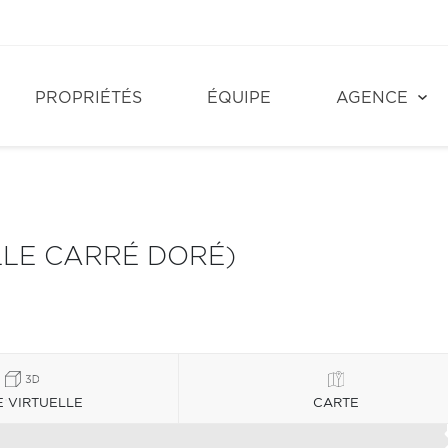
PROPRIÉTÉS
ÉQUIPE
AGENCE
LLE CARRÉ DORÉ)
E VIRTUELLE
CARTE