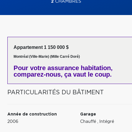
2
CHAMBRES
Appartement 1 150 000 $
Montréal (Ville-Marie) (Mille Carré Doré)
Pour votre
assurance habitation,
comparez-nous,
ça vaut le coup.
PARTICULARITÉS DU BÂTIMENT
Année de construction
Garage
2006
Chauffé
,
Intégré