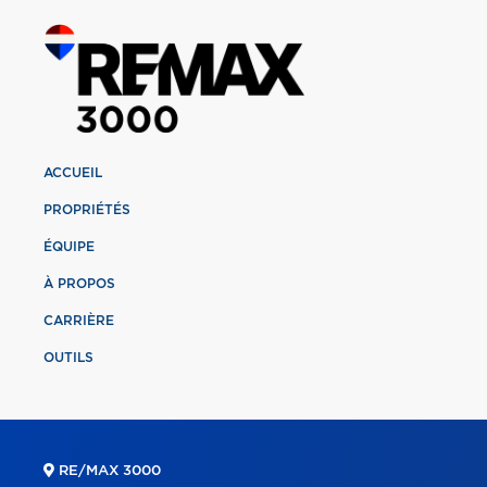
ACCUEIL
PROPRIÉTÉS
ÉQUIPE
À PROPOS
CARRIÈRE
OUTILS
RE/MAX 3000