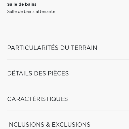
Salle de bains
Salle de bains attenante
PARTICULARITÉS DU TERRAIN
DÉTAILS DES PIÈCES
CARACTÉRISTIQUES
INCLUSIONS & EXCLUSIONS