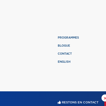
PROGRAMMES
BLOGUE
CONTACT
ENGLISH
RESTONS EN CONTACT