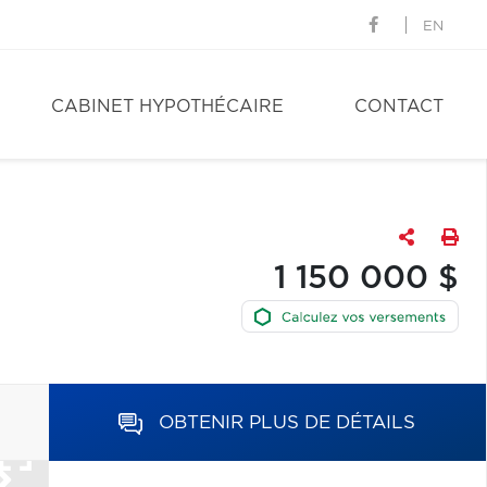
EN
CABINET HYPOTHÉCAIRE
CONTACT
1 150 000 $
OBTENIR PLUS DE DÉTAILS