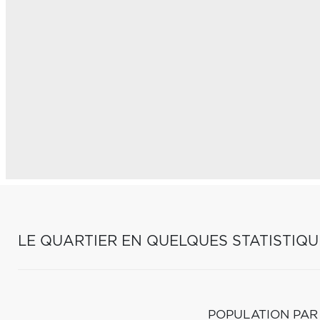
LE QUARTIER EN QUELQUES STATISTIQU
POPULATION PAR