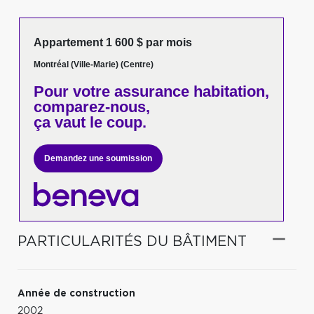
Appartement 1 600 $ par mois
Montréal (Ville-Marie) (Centre)
Pour votre
assurance habitation,
comparez-nous,
ça vaut le coup.
Demandez une soumission
PARTICULARITÉS DU BÂTIMENT
Année de construction
2002