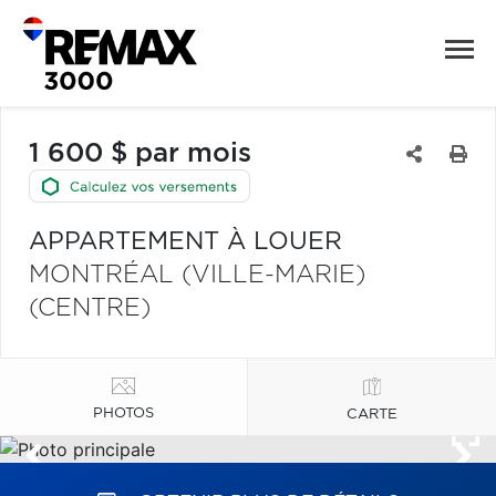
1 600 $ par mois
APPARTEMENT À LOUER
MONTRÉAL (VILLE-MARIE)
(CENTRE)
PHOTOS
CARTE