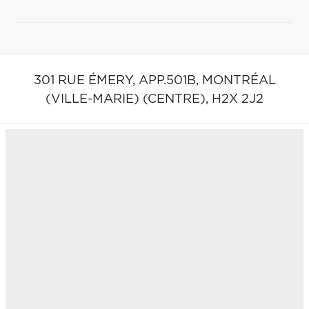
301 RUE ÉMERY, APP.501B,
MONTRÉAL
(VILLE-MARIE) (CENTRE),
H2X 2J2