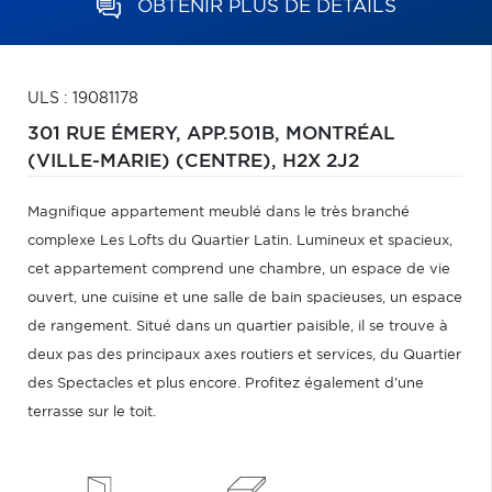
OBTENIR PLUS DE DÉTAILS
ULS : 19081178
301 RUE ÉMERY, APP.501B,
MONTRÉAL
(VILLE-MARIE) (CENTRE),
H2X 2J2
Magnifique appartement meublé dans le très branché
complexe Les Lofts du Quartier Latin. Lumineux et spacieux,
cet appartement comprend une chambre, un espace de vie
ouvert, une cuisine et une salle de bain spacieuses, un espace
de rangement. Situé dans un quartier paisible, il se trouve à
deux pas des principaux axes routiers et services, du Quartier
des Spectacles et plus encore. Profitez également d'une
terrasse sur le toit.