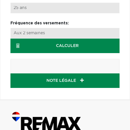
Fréquence des versements:
CALCULER
NOTE LÉGALE