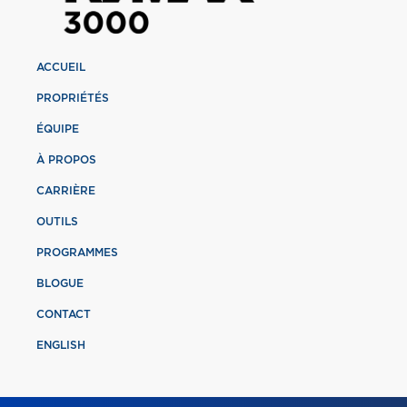
ACCUEIL
PROPRIÉTÉS
ÉQUIPE
À PROPOS
CARRIÈRE
OUTILS
PROGRAMMES
BLOGUE
CONTACT
ENGLISH