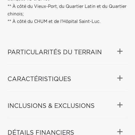
** À côté du Vieux-Port, du Quartier Latin et du Quartier
chinois;
** À côté du CHUM et de l'Hôpital Saint-Luc.
PARTICULARITÉS DU TERRAIN
CARACTÉRISTIQUES
INCLUSIONS & EXCLUSIONS
DÉTAILS FINANCIERS