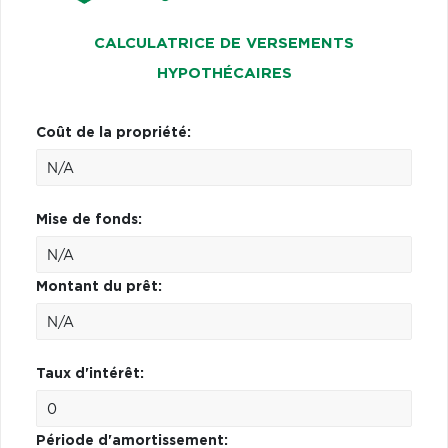
CALCULATRICE DE VERSEMENTS
HYPOTHÉCAIRES
Coût de la propriété:
Mise de fonds:
Montant du prêt:
Taux d'intérêt:
Période d'amortissement: