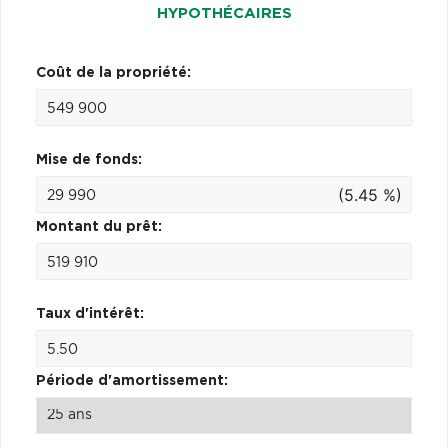
HYPOTHÉCAIRES
Coût de la propriété:
Mise de fonds:
(5.45 %)
Montant du prêt:
Taux d'intérêt:
Période d'amortissement: