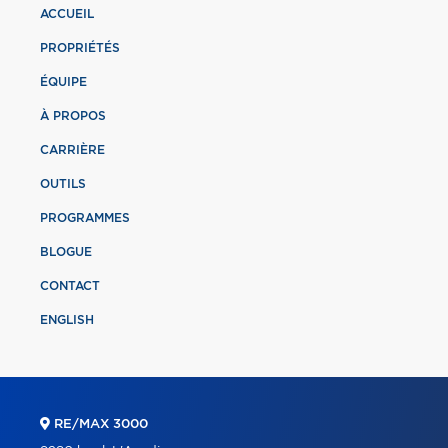
ACCUEIL
PROPRIÉTÉS
ÉQUIPE
À PROPOS
CARRIÈRE
OUTILS
PROGRAMMES
BLOGUE
CONTACT
ENGLISH
RE/MAX 3000