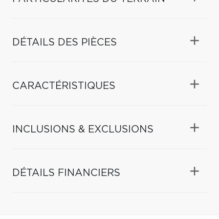
DÉTAILS DES PIÈCES
CARACTÉRISTIQUES
INCLUSIONS & EXCLUSIONS
DÉTAILS FINANCIERS