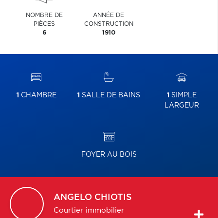
NOMBRE DE
ANNÉE DE
PIÈCES
CONSTRUCTION
6
1910
1
CHAMBRE
1
SALLE DE BAINS
1
SIMPLE
LARGEUR
FOYER AU BOIS
ANGELO
CHIOTIS
Courtier immobilier