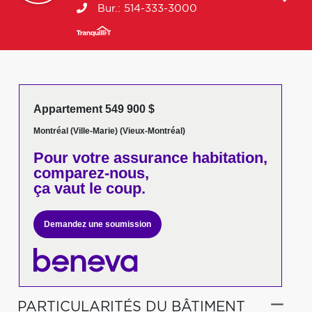
Bur.:
514-333-3000
Appartement 549 900 $
Montréal (Ville-Marie) (Vieux-Montréal)
Pour votre
assurance habitation,
comparez-nous,
ça vaut le coup.
Demandez une soumission
PARTICULARITÉS DU BÂTIMENT