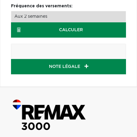
Fréquence des versements:
CALCULER
NOTE LÉGALE