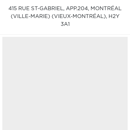
415 RUE ST-GABRIEL, APP.204,
MONTRÉAL
(VILLE-MARIE) (VIEUX-MONTRÉAL),
H2Y
3A1