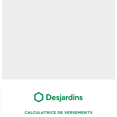
CALCULATRICE DE VERSEMENTS