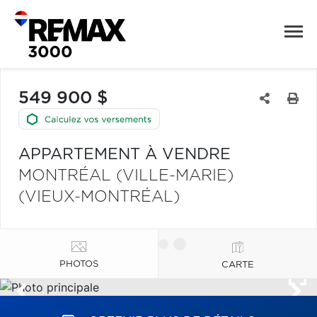
549 900 $
APPARTEMENT À VENDRE
MONTRÉAL (VILLE-MARIE)
(VIEUX-MONTRÉAL)
PHOTOS
CARTE