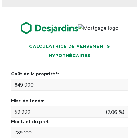
CALCULATRICE DE VERSEMENTS
HYPOTHÉCAIRES
Coût de la propriété:
Mise de fonds:
(7.06 %)
Montant du prêt: