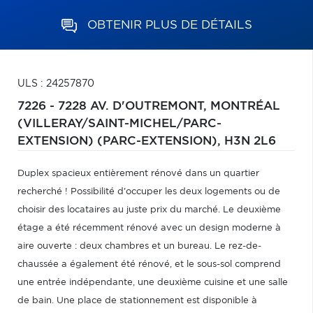
OBTENIR PLUS DE DÉTAILS
ULS : 24257870
7226 - 7228 AV. D'OUTREMONT,
MONTRÉAL
(VILLERAY/SAINT-MICHEL/PARC-
EXTENSION) (PARC-EXTENSION),
H3N 2L6
Duplex spacieux entièrement rénové dans un quartier
recherché ! Possibilité d'occuper les deux logements ou de
choisir des locataires au juste prix du marché. Le deuxième
étage a été récemment rénové avec un design moderne à
aire ouverte : deux chambres et un bureau. Le rez-de-
chaussée a également été rénové, et le sous-sol comprend
une entrée indépendante, une deuxième cuisine et une salle
de bain. Une place de stationnement est disponible à