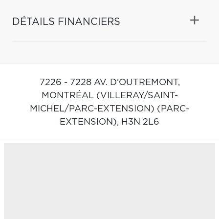
DÉTAILS FINANCIERS
7226 - 7228 AV. D'OUTREMONT,
MONTRÉAL (VILLERAY/SAINT-
MICHEL/PARC-EXTENSION) (PARC-
EXTENSION),
H3N 2L6