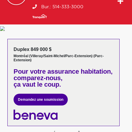
Bur.:
514-333-3000
Duplex 849 000 $
Montréal (Villeray/Saint-Michel/Parc-Extension) (Parc-
Extension)
Pour votre
assurance habitation,
comparez-nous,
ça vaut le coup.
Demandez une soumission