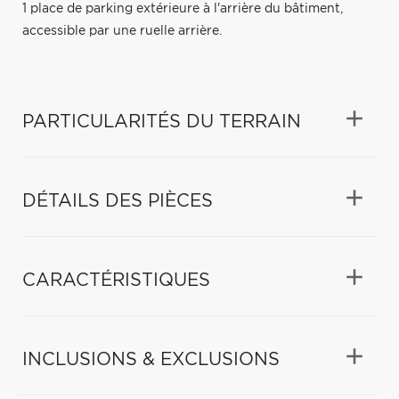
1 place de parking extérieure à l'arrière du bâtiment,
accessible par une ruelle arrière.
PARTICULARITÉS DU TERRAIN
DÉTAILS DES PIÈCES
CARACTÉRISTIQUES
INCLUSIONS & EXCLUSIONS