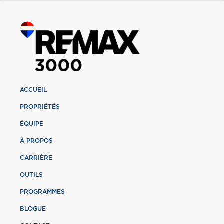
ACCUEIL
PROPRIÉTÉS
ÉQUIPE
À PROPOS
CARRIÈRE
OUTILS
PROGRAMMES
BLOGUE