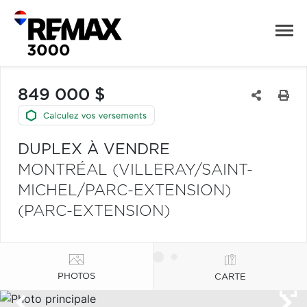
849 000 $
DUPLEX À VENDRE
MONTRÉAL (VILLERAY/SAINT-
MICHEL/PARC-EXTENSION)
(PARC-EXTENSION)
PHOTOS
CARTE