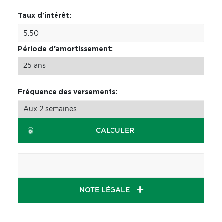
Taux d'intérêt:
Période d'amortissement:
Fréquence des versements:
CALCULER
NOTE LÉGALE