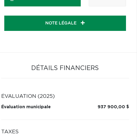
NOTE LÉGALE
DÉTAILS FINANCIERS
ÉVALUATION (2025)
Évaluation municipale
937 900,00 $
TAXES