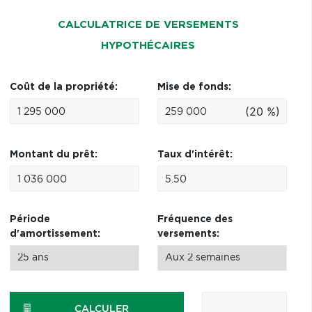
CALCULATRICE DE VERSEMENTS
HYPOTHÉCAIRES
Coût de la propriété:
Mise de fonds:
(20 %)
Montant du prêt:
Taux d'intérêt:
Période
Fréquence des
d'amortissement:
versements:
CALCULER