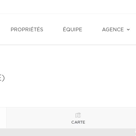
PROPRIÉTÉS
ÉQUIPE
AGENCE
)
CARTE