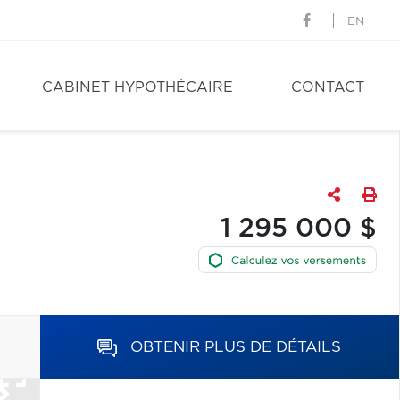
EN
CABINET HYPOTHÉCAIRE
CONTACT
1 295 000 $
OBTENIR PLUS DE DÉTAILS