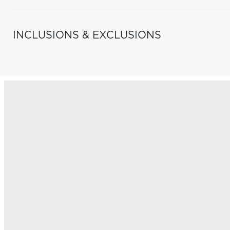
INCLUSIONS & EXCLUSIONS