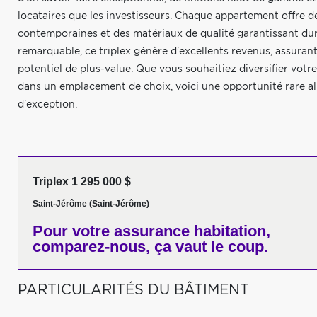
locataires que les investisseurs. Chaque appartement offre d
contemporaines et des matériaux de qualité garantissant dura
remarquable, ce triplex génère d'excellents revenus, assurant 
potentiel de plus-value. Que vous souhaitiez diversifier votre
dans un emplacement de choix, voici une opportunité rare all
d'exception.
Triplex 1 295 000 $
Saint-Jérôme (Saint-Jérôme)
Pour votre
assurance habitation,
comparez-nous,
ça vaut le coup.
PARTICULARITÉS DU BÂTIMENT