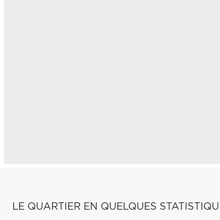
LE QUARTIER EN QUELQUES STATISTIQU