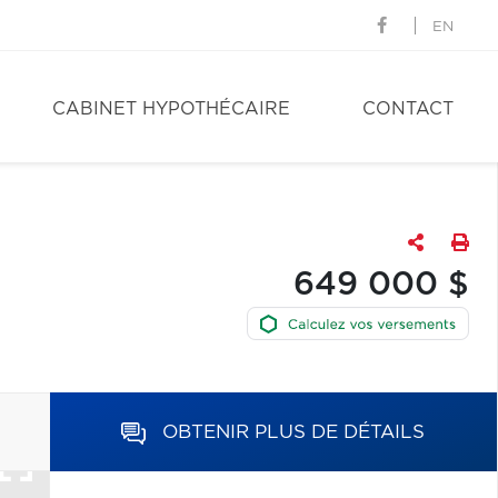
EN
CABINET HYPOTHÉCAIRE
CONTACT
649 000 $
OBTENIR PLUS DE DÉTAILS