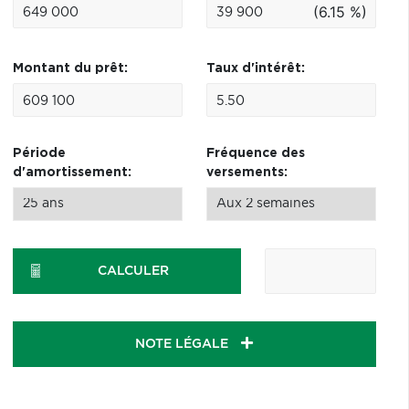
(6.15 %)
Montant du prêt:
Taux d'intérêt:
Période
Fréquence des
d'amortissement:
versements:
CALCULER
NOTE LÉGALE