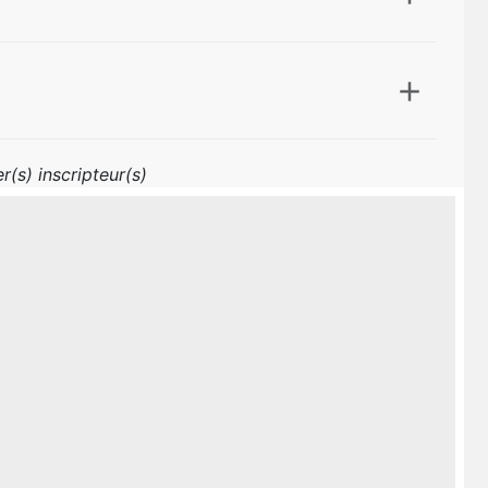
r(s) inscripteur(s)