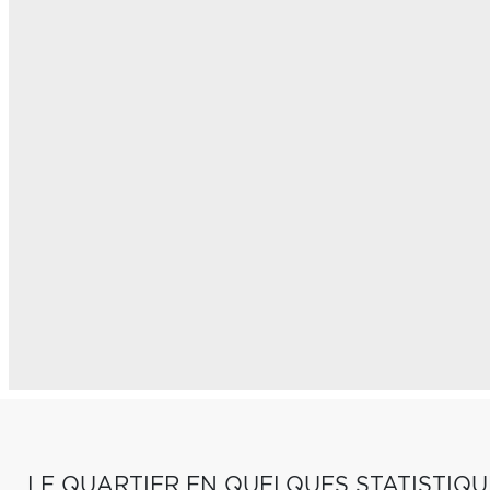
LE QUARTIER EN QUELQUES STATISTIQU