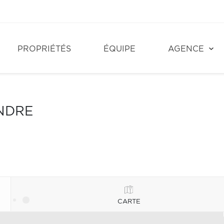
PROPRIÉTÉS
ÉQUIPE
AGENCE
NDRE
CARTE