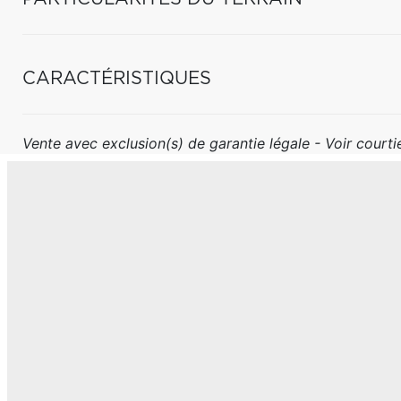
CARACTÉRISTIQUES
Vente avec exclusion(s) de garantie légale - Voir courtie