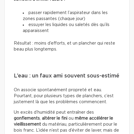
passer rapidement l’aspirateur dans les
zones passantes (chaque jour)
essuyer les liquides ou saletés dès qu’ils
apparaissent
Résultat : moins d’efforts, et un plancher qui reste
beau plus longtemps.
L’eau : un faux ami souvent sous-estimé
On associe spontanément propreté et eau.
Pourtant, pour plusieurs types de planchers, c’est
justement là que les problèmes commencent.
Un excès d’humidité peut entraîner des
gonflements
,
altérer le fini
ou
même accélérer le
vieillissement
du matériau, particulièrement pour le
bois franc. L’idée n’est pas d’éviter de laver, mais de