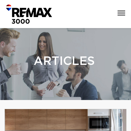
ARTICLES