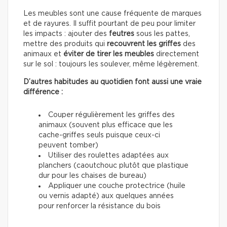
Les meubles sont une cause fréquente de marques
et de rayures. Il suffit pourtant de peu pour limiter
les impacts : ajouter des
feutres
sous les pattes,
mettre des produits qui
recouvrent les griffes
des
animaux et
éviter de tirer les meubles
directement
sur le sol : toujours les soulever, même légèrement.
D’autres habitudes au quotidien font aussi une vraie
différence :
Couper régulièrement les griffes des
animaux (souvent plus efficace que les
cache-griffes seuls puisque ceux-ci
peuvent tomber)
Utiliser des roulettes adaptées aux
planchers (caoutchouc plutôt que plastique
dur pour les chaises de bureau)
Appliquer une couche protectrice (huile
ou vernis adapté) aux quelques années
pour renforcer la résistance du bois