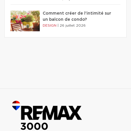
Comment créer de l'intimité sur
un balcon de condo?
DESIGN
|
26 juillet 2026