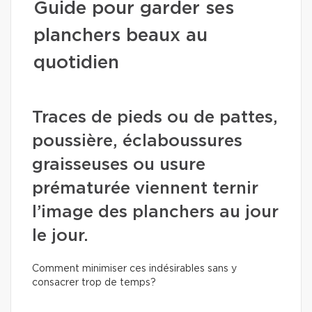
Guide pour garder ses
planchers beaux au
quotidien
Traces de pieds ou de pattes,
poussière, éclaboussures
graisseuses ou usure
prématurée viennent ternir
l’image des planchers au jour
le jour.
Comment minimiser ces indésirables sans y
consacrer trop de temps?