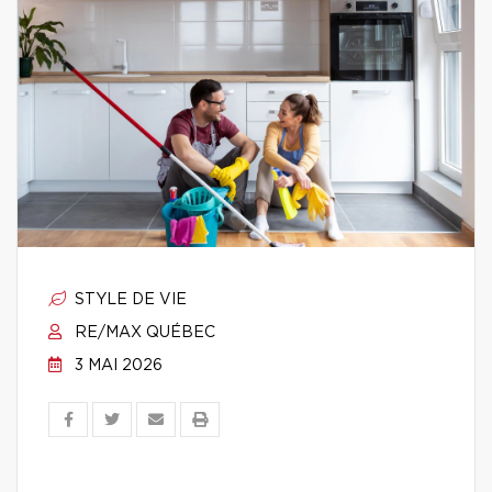
STYLE DE VIE
RE/MAX QUÉBEC
3 MAI 2026