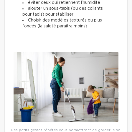
éviter ceux qui retiennent l’humidité
ajouter un sous-tapis (ou des collants
pour tapis) pour stabiliser
Choisir des modèles texturés ou plus
foncés (la saleté paraitra moins)
Des petits gestes répétés vous permettront de garder le sol