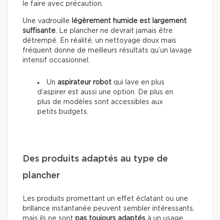
le faire avec précaution.
Une vadrouille
légèrement humide est largement
suffisante
. Le plancher ne devrait jamais être
détrempé. En réalité, un nettoyage doux mais
fréquent donne de meilleurs résultats qu’un lavage
intensif occasionnel.
Un
aspirateur robot
qui lave en plus
d’aspirer est aussi une option. De plus en
plus de modèles sont accessibles aux
petits budgets.
Des produits adaptés au type de
plancher
Les produits promettant un effet éclatant ou une
brillance instantanée peuvent sembler intéressants,
mais ils ne sont
pas toujours adaptés
à un usage