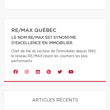
RE/MAX QUÉBEC
LE NOM RE/MAX EST SYNONYME
D'EXCELLENCE EN IMMOBILIER.
Chef de file du secteur de l'immobilier depuis 1982,
le réseau RE/MAX réunit les courtiers les plus
performants.
ARTICLES RÉCENTS