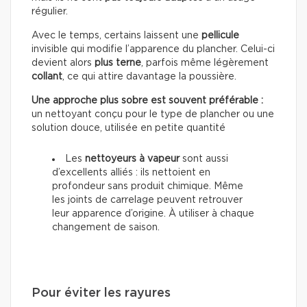
régulier.
Avec le temps, certains laissent une
pellicule
invisible qui modifie l’apparence du plancher. Celui-ci
devient alors
plus terne
, parfois même légèrement
collant
, ce qui attire davantage la poussière.
Une approche plus sobre est souvent préférable :
un nettoyant conçu pour le type de plancher ou une
solution douce, utilisée en petite quantité
Les
nettoyeurs à vapeur
sont aussi
d’excellents alliés : ils nettoient en
profondeur sans produit chimique. Même
les joints de carrelage peuvent retrouver
leur apparence d’origine. À utiliser à chaque
changement de saison.
Pour éviter les rayures