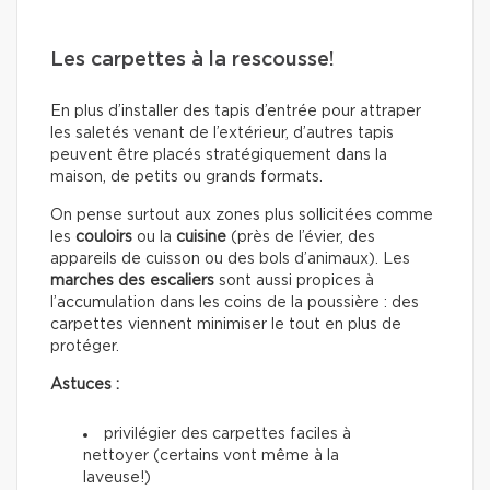
Les carpettes à la rescousse!
En plus d’installer des tapis d’entrée pour attraper
les saletés venant de l’extérieur, d’autres tapis
peuvent être placés stratégiquement dans la
maison, de petits ou grands formats.
On pense surtout aux zones plus sollicitées comme
les
couloirs
ou la
cuisine
(près de l’évier, des
appareils de cuisson ou des bols d’animaux). Les
marches des escaliers
sont aussi propices à
l’accumulation dans les coins de la poussière : des
carpettes viennent minimiser le tout en plus de
protéger.
Astuces :
privilégier des carpettes faciles à
nettoyer (certains vont même à la
laveuse!)