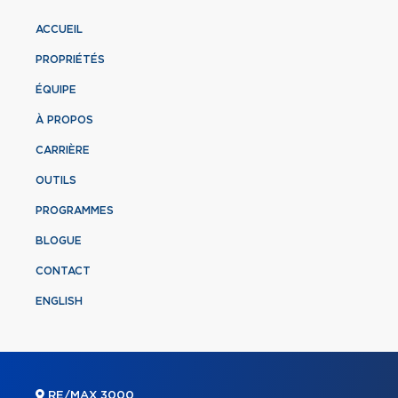
ACCUEIL
PROPRIÉTÉS
ÉQUIPE
À PROPOS
CARRIÈRE
OUTILS
PROGRAMMES
BLOGUE
CONTACT
ENGLISH
RE/MAX 3000