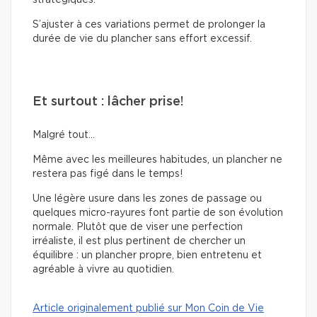
S’ajuster à ces variations permet de prolonger la
durée de vie du plancher sans effort excessif.
Et surtout : lâcher prise!
Malgré tout…
Même avec les meilleures habitudes, un plancher ne
restera pas figé dans le temps!
Une légère usure dans les zones de passage ou
quelques micro-rayures font partie de son évolution
normale. Plutôt que de viser une perfection
irréaliste, il est plus pertinent de chercher un
équilibre : un plancher propre, bien entretenu et
agréable à vivre au quotidien.
Article originalement publié sur Mon Coin de Vie